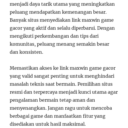
menjadi daya tarik utama yang meningkatkan
peluang mendapatkan kemenangan besar.
Banyak situs menyediakan link maxwin game
gacor yang aktif dan selalu diperbarui. Dengan
mengikuti perkembangan dan tips dari
komunitas, peluang menang semakin besar
dan konsisten.
Memastikan akses ke link maxwin game gacor
yang valid sangat penting untuk menghindari
masalah teknis saat bermain. Pemilihan situs
resmi dan terpercaya menjadi kunci utama agar
pengalaman bermain tetap aman dan
menyenangkan. Jangan ragu untuk mencoba
berbagai game dan manfaatkan fitur yang
disediakan untuk hasil maksimal.