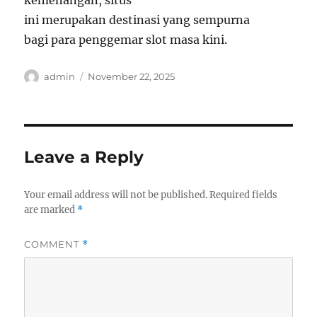
kemenangan, situs
ini merupakan destinasi yang sempurna
bagi para penggemar slot masa kini.
Author
Posted
admin
November 22, 2025
on
Leave a Reply
Your email address will not be published.
Required fields
are marked
*
COMMENT
*