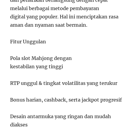
dan penarikan berlangsung dengan cepat
melalui berbagai metode pembayaran
digital yang populer. Hal ini menciptakan rasa
aman dan nyaman saat bermain.
Fitur Unggulan
Pola slot Mahjong dengan
kestabilan yang tinggi
RTP unggul & tingkat volatilitas yang terukur
Bonus harian, cashback, serta jackpot progresif
Desain antarmuka yang ringan dan mudah
diakses