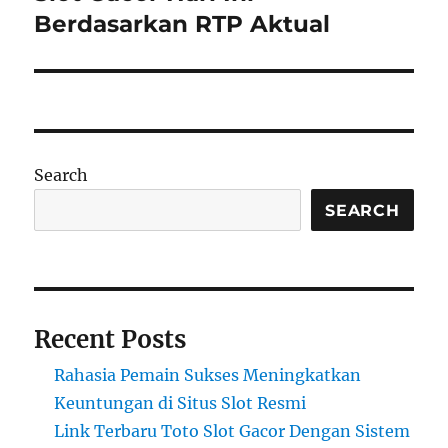
post:
Berdasarkan RTP Aktual
Search
SEARCH
Recent Posts
Rahasia Pemain Sukses Meningkatkan
Keuntungan di Situs Slot Resmi
Link Terbaru Toto Slot Gacor Dengan Sistem