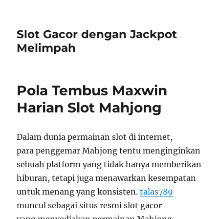
Slot Gacor dengan Jackpot
Melimpah
Pola Tembus Maxwin
Harian Slot Mahjong
Dalam dunia permainan slot di internet,
para penggemar Mahjong tentu menginginkan
sebuah platform yang tidak hanya memberikan
hiburan, tetapi juga menawarkan kesempatan
untuk menang yang konsisten.
talas789
muncul sebagai situs resmi slot gacor