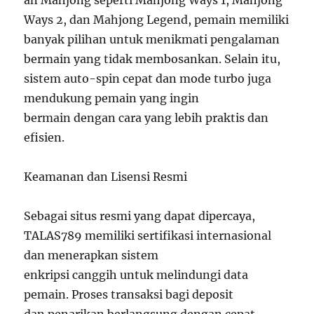
an Mahjong seperti Mahjong Ways 1, Mahjong
Ways 2, dan Mahjong Legend, pemain memiliki
banyak pilihan untuk menikmati pengalaman
bermain yang tidak membosankan. Selain itu,
sistem auto-spin cepat dan mode turbo juga
mendukung pemain yang ingin
bermain dengan cara yang lebih praktis dan
efisien.
Keamanan dan Lisensi Resmi
Sebagai situs resmi yang dapat dipercaya,
TALAS789 memiliki sertifikasi internasional
dan menerapkan sistem
enkripsi canggih untuk melindungi data
pemain. Proses transaksi bagi deposit