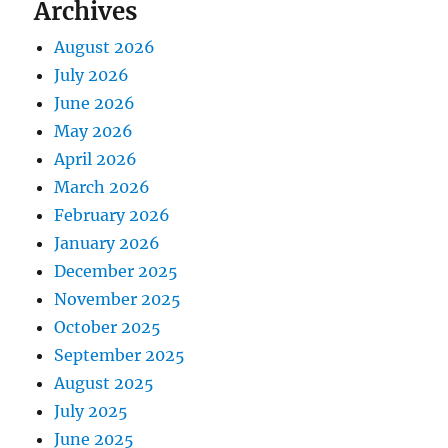
Archives
August 2026
July 2026
June 2026
May 2026
April 2026
March 2026
February 2026
January 2026
December 2025
November 2025
October 2025
September 2025
August 2025
July 2025
June 2025