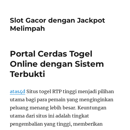
Slot Gacor dengan Jackpot
Melimpah
Portal Cerdas Togel
Online dengan Sistem
Terbukti
atas4d
Situs togel RTP tinggi menjadi pilihan
utama bagi para pemain yang menginginkan
peluang menang lebih besar. Keuntungan
utama dari situs ini adalah tingkat
pengembalian yang tinggi, memberikan