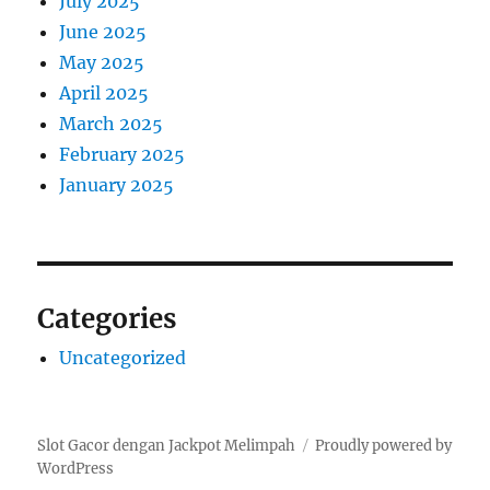
July 2025
June 2025
May 2025
April 2025
March 2025
February 2025
January 2025
Categories
Uncategorized
Slot Gacor dengan Jackpot Melimpah
Proudly powered by
WordPress