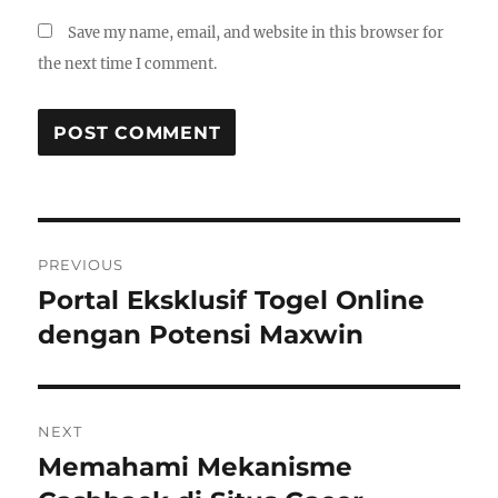
Save my name, email, and website in this browser for
the next time I comment.
Post
PREVIOUS
navigation
Portal Eksklusif Togel Online
Previous
post:
dengan Potensi Maxwin
NEXT
Memahami Mekanisme
Next
post: