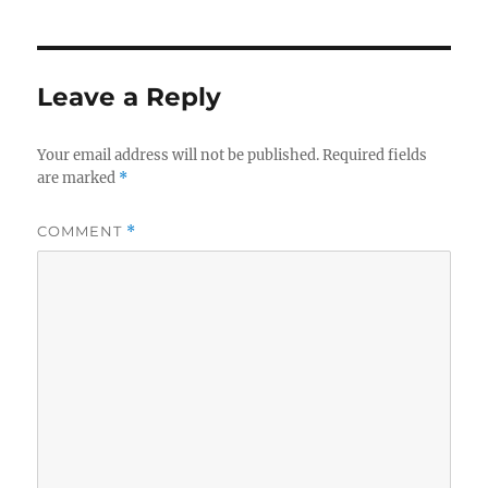
Leave a Reply
Your email address will not be published.
Required fields
are marked
*
COMMENT
*