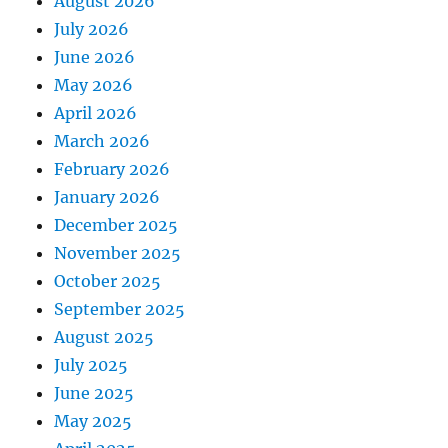
August 2026
July 2026
June 2026
May 2026
April 2026
March 2026
February 2026
January 2026
December 2025
November 2025
October 2025
September 2025
August 2025
July 2025
June 2025
May 2025