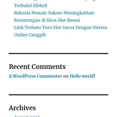
Terbukti Efektif
Rahasia Pemain Sukses Meningkatkan
Keuntungan di Situs Slot Resmi
Link Terbaru Toto Slot Gacor Dengan Sistem
Online Canggih
Recent Comments
A WordPress Commenter
on
Hello world!
Archives