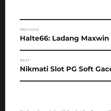
Post
PREVIOUS
navigation
Halte66: Ladang Maxwin 
Previous
post:
NEXT
Nikmati Slot PG Soft Ga
Next
post: