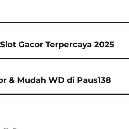
Slot Gacor Terpercaya 2025
cor & Mudah WD di Paus138