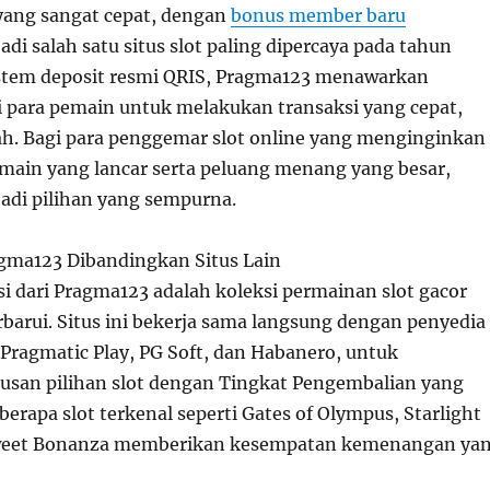
ang sangat cepat, dengan
bonus member baru
di salah satu situs slot paling dipercaya pada tahun
istem deposit resmi QRIS, Pragma123 menawarkan
para pemain untuk melakukan transaksi yang cepat,
. Bagi para penggemar slot online yang menginginkan
ain yang lancar serta peluang menang yang besar,
di pilihan yang sempurna.
gma123 Dibandingkan Situs Lain
si dari Pragma123 adalah koleksi permainan slot gacor
rbarui. Situs ini bekerja sama langsung dengan penyedia
 Pragmatic Play, PG Soft, dan Habanero, untuk
san pilihan slot dengan Tingkat Pengembalian yang
berapa slot terkenal seperti Gates of Olympus, Starlight
Sweet Bonanza memberikan kesempatan kemenangan ya