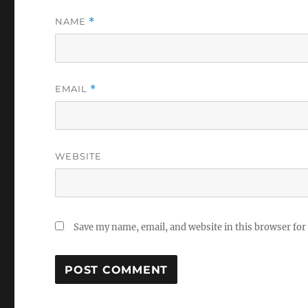
NAME
*
EMAIL
*
WEBSITE
Save my name, email, and website in this browser for