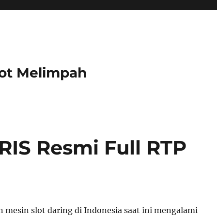
pot Melimpah
RIS Resmi Full RTP
 mesin slot daring di Indonesia saat ini mengalami