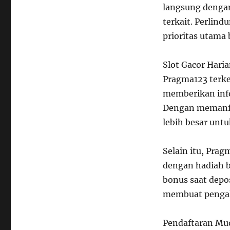
langsung dengan
terkait. Perlind
prioritas utama
Slot Gacor Hari
Pragma123 terken
memberikan inf
Dengan memanfa
lebih besar un
Selain itu, Pra
dengan hadiah b
bonus saat depos
membuat pengal
Pendaftaran Mu