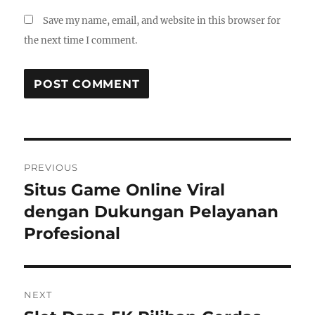
Save my name, email, and website in this browser for
the next time I comment.
Post
PREVIOUS
navigation
Situs Game Online Viral
Previous
post:
dengan Dukungan Pelayanan
Profesional
NEXT