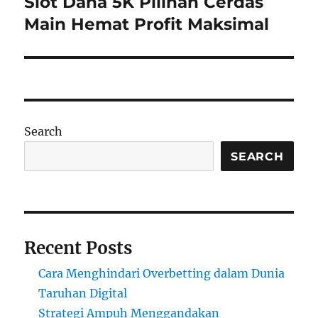
Slot Dana 5K Pilihan Cerdas
Next
post:
Main Hemat Profit Maksimal
Search
SEARCH
Recent Posts
Cara Menghindari Overbetting dalam Dunia
Taruhan Digital
Strategi Ampuh Menggandakan