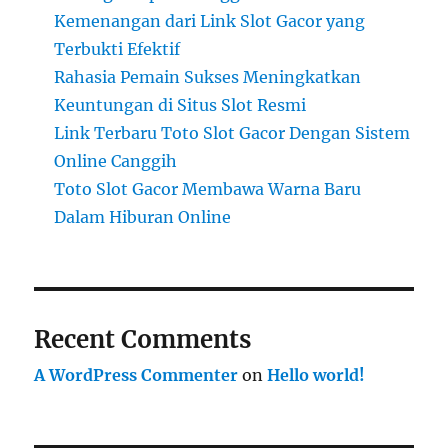
Kemenangan dari Link Slot Gacor yang
Terbukti Efektif
Rahasia Pemain Sukses Meningkatkan
Keuntungan di Situs Slot Resmi
Link Terbaru Toto Slot Gacor Dengan Sistem
Online Canggih
Toto Slot Gacor Membawa Warna Baru
Dalam Hiburan Online
Recent Comments
A WordPress Commenter
on
Hello world!