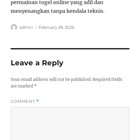
permainan togel online yang adil dan
menyenangkan tanpa kendala teknis.
Author
Posted
admin
February 28, 2026
on
Leave a Reply
Your email address will not be published.
Required fields
are marked
*
COMMENT
*