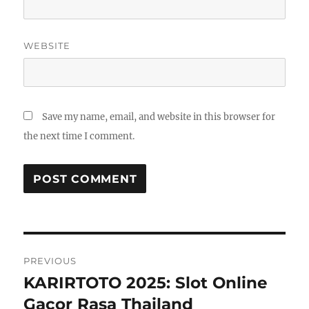
WEBSITE
Save my name, email, and website in this browser for
the next time I comment.
Post
PREVIOUS
navigation
KARIRTOTO 2025: Slot Online
Previous
post:
Gacor Rasa Thailand