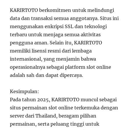
KARIRTOTO berkomitmen untuk melindungi
data dan transaksi semua anggotanya. Situs ini
menggunakan enkripsi SSL dan teknologi
terbaru untuk menjaga semua aktivitas
pengguna aman. Selain itu, KARIRTOTO
memiliki lisensi resmi dari lembaga
internasional, yang menjamin bahwa
operasionalnya sebagai platform slot online
adalah sah dan dapat dipercaya.
Kesimpulan:
Pada tahun 2025, KARIRTOTO muncul sebagai
situs permainan slot online terkemuka dengan
server dari Thailand, beragam pilihan
permainan, serta peluang tinggi untuk