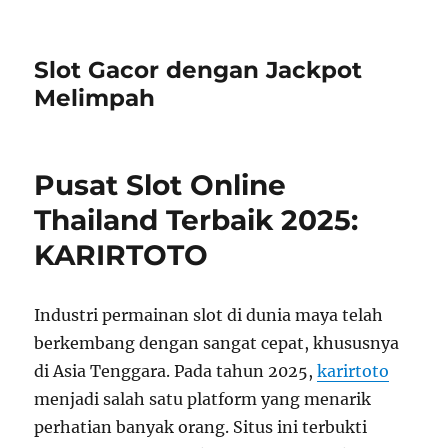
Slot Gacor dengan Jackpot
Melimpah
Pusat Slot Online
Thailand Terbaik 2025:
KARIRTOTO
Industri permainan slot di dunia maya telah
berkembang dengan sangat cepat, khususnya
di Asia Tenggara. Pada tahun 2025,
karirtoto
menjadi salah satu platform yang menarik
perhatian banyak orang. Situs ini terbukti