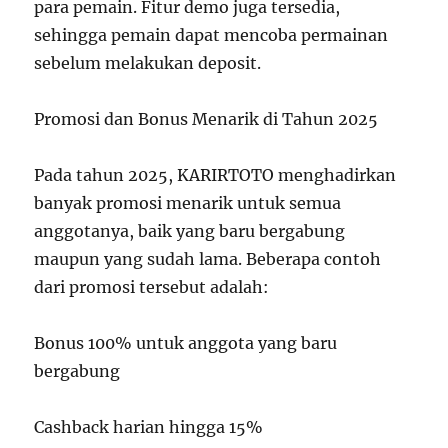
para pemain. Fitur demo juga tersedia,
sehingga pemain dapat mencoba permainan
sebelum melakukan deposit.
Promosi dan Bonus Menarik di Tahun 2025
Pada tahun 2025, KARIRTOTO menghadirkan
banyak promosi menarik untuk semua
anggotanya, baik yang baru bergabung
maupun yang sudah lama. Beberapa contoh
dari promosi tersebut adalah:
Bonus 100% untuk anggota yang baru
bergabung
Cashback harian hingga 15%