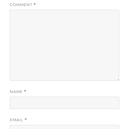
COMMENT
*
NAME
*
EMAIL
*