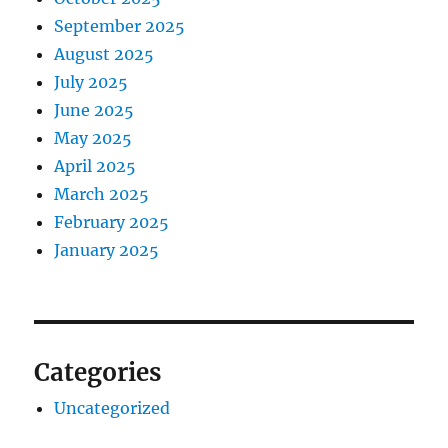
September 2025
August 2025
July 2025
June 2025
May 2025
April 2025
March 2025
February 2025
January 2025
Categories
Uncategorized