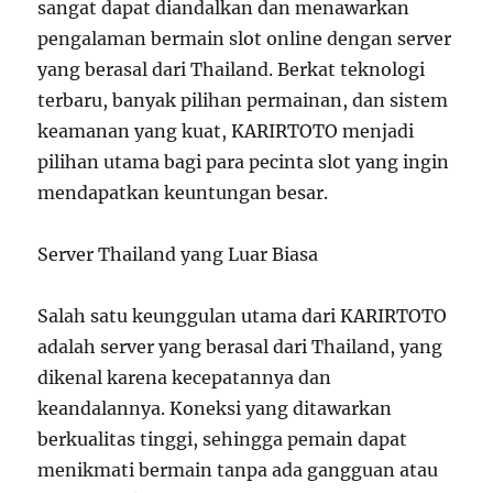
sangat dapat diandalkan dan menawarkan
pengalaman bermain slot online dengan server
yang berasal dari Thailand. Berkat teknologi
terbaru, banyak pilihan permainan, dan sistem
keamanan yang kuat, KARIRTOTO menjadi
pilihan utama bagi para pecinta slot yang ingin
mendapatkan keuntungan besar.
Server Thailand yang Luar Biasa
Salah satu keunggulan utama dari KARIRTOTO
adalah server yang berasal dari Thailand, yang
dikenal karena kecepatannya dan
keandalannya. Koneksi yang ditawarkan
berkualitas tinggi, sehingga pemain dapat
menikmati bermain tanpa ada gangguan atau