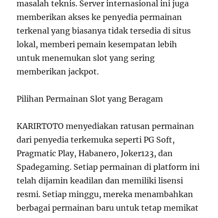
masalah teknis. Server internasional ini juga
memberikan akses ke penyedia permainan
terkenal yang biasanya tidak tersedia di situs
lokal, memberi pemain kesempatan lebih
untuk menemukan slot yang sering
memberikan jackpot.
Pilihan Permainan Slot yang Beragam
KARIRTOTO menyediakan ratusan permainan
dari penyedia terkemuka seperti PG Soft,
Pragmatic Play, Habanero, Joker123, dan
Spadegaming. Setiap permainan di platform ini
telah dijamin keadilan dan memiliki lisensi
resmi. Setiap minggu, mereka menambahkan
berbagai permainan baru untuk tetap memikat