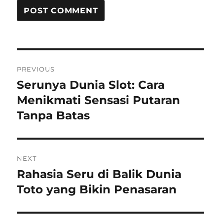
Post
PREVIOUS
navigation
Serunya Dunia Slot: Cara
Previous
post:
Menikmati Sensasi Putaran
Tanpa Batas
NEXT
Rahasia Seru di Balik Dunia
Next
post:
Toto yang Bikin Penasaran