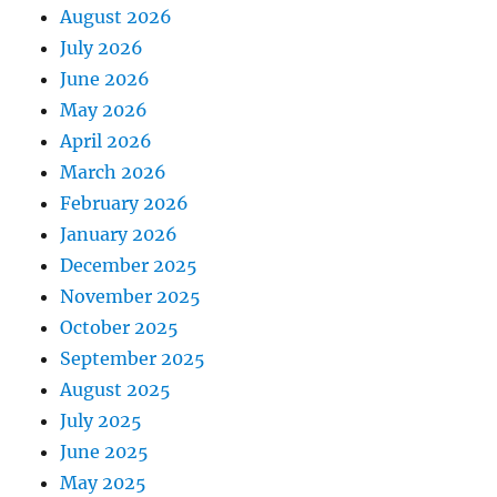
August 2026
July 2026
June 2026
May 2026
April 2026
March 2026
February 2026
January 2026
December 2025
November 2025
October 2025
September 2025
August 2025
July 2025
June 2025
May 2025