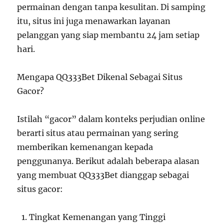
permainan dengan tanpa kesulitan. Di samping
itu, situs ini juga menawarkan layanan
pelanggan yang siap membantu 24 jam setiap
hari.
Mengapa QQ333Bet Dikenal Sebagai Situs
Gacor?
Istilah “gacor” dalam konteks perjudian online
berarti situs atau permainan yang sering
memberikan kemenangan kepada
penggunanya. Berikut adalah beberapa alasan
yang membuat QQ333Bet dianggap sebagai
situs gacor:
Tingkat Kemenangan yang Tinggi