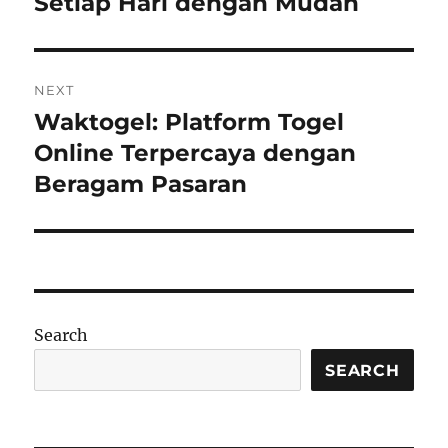
Setiap Hari dengan Mudah
NEXT
Waktogel: Platform Togel
Next
post:
Online Terpercaya dengan
Beragam Pasaran
Search
SEARCH