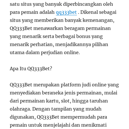
satu situs yang banyak diperbincangkan oleh
para pemain adalah
qq333bet
. Dikenal sebagai
situs yang memberikan banyak kemenangan,
QQ333Bet menawarkan beragam permainan
yang menarik serta berbagai bonus yang
menarik perhatian, menjadikannya pilihan
utama dalam perjudian online.
Apa Itu QQ333Bet?
QQ333Bet merupakan platform judi online yang
menyediakan beraneka jenis permainan, mulai
dari permainan kartu, slot, hingga taruhan
olahraga. Dengan tampilan yang mudah
digunakan, QQ333Bet mempermudah para
pemain untuk menjelajahi dan menikmati