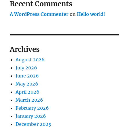
Recent Comments
A WordPress Commenter
on
Hello world!
Archives
August 2026
July 2026
June 2026
May 2026
April 2026
March 2026
February 2026
January 2026
December 2025