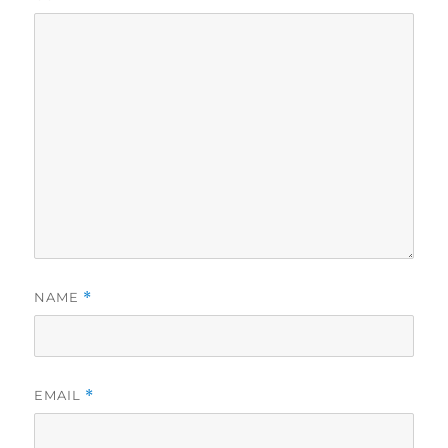
NAME
*
EMAIL
*