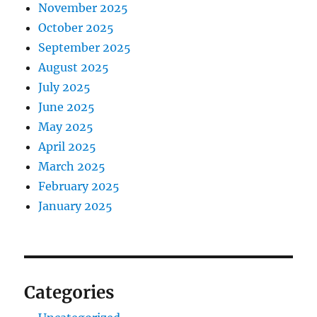
November 2025
October 2025
September 2025
August 2025
July 2025
June 2025
May 2025
April 2025
March 2025
February 2025
January 2025
Categories