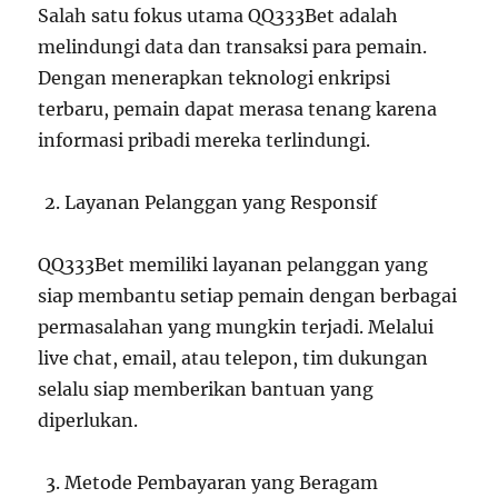
Salah satu fokus utama QQ333Bet adalah
melindungi data dan transaksi para pemain.
Dengan menerapkan teknologi enkripsi
terbaru, pemain dapat merasa tenang karena
informasi pribadi mereka terlindungi.
Layanan Pelanggan yang Responsif
QQ333Bet memiliki layanan pelanggan yang
siap membantu setiap pemain dengan berbagai
permasalahan yang mungkin terjadi. Melalui
live chat, email, atau telepon, tim dukungan
selalu siap memberikan bantuan yang
diperlukan.
Metode Pembayaran yang Beragam