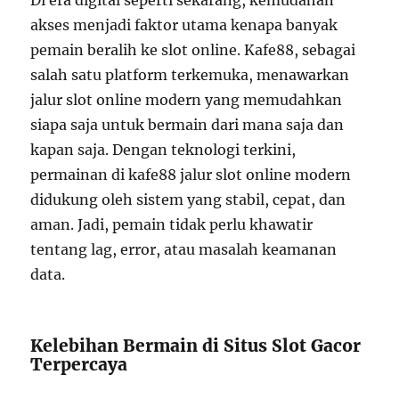
Di era digital seperti sekarang, kemudahan
akses menjadi faktor utama kenapa banyak
pemain beralih ke slot online. Kafe88, sebagai
salah satu platform terkemuka, menawarkan
jalur slot online modern yang memudahkan
siapa saja untuk bermain dari mana saja dan
kapan saja. Dengan teknologi terkini,
permainan di kafe88 jalur slot online modern
didukung oleh sistem yang stabil, cepat, dan
aman. Jadi, pemain tidak perlu khawatir
tentang lag, error, atau masalah keamanan
data.
Kelebihan Bermain di Situs Slot Gacor
Terpercaya