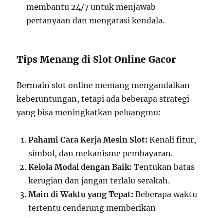
membantu 24/7 untuk menjawab
pertanyaan dan mengatasi kendala.
Tips Menang di Slot Online Gacor
Bermain slot online memang mengandalkan
keberuntungan, tetapi ada beberapa strategi
yang bisa meningkatkan peluangmu:
Pahami Cara Kerja Mesin Slot:
Kenali fitur,
simbol, dan mekanisme pembayaran.
Kelola Modal dengan Baik:
Tentukan batas
kerugian dan jangan terlalu serakah.
Main di Waktu yang Tepat:
Beberapa waktu
tertentu cenderung memberikan