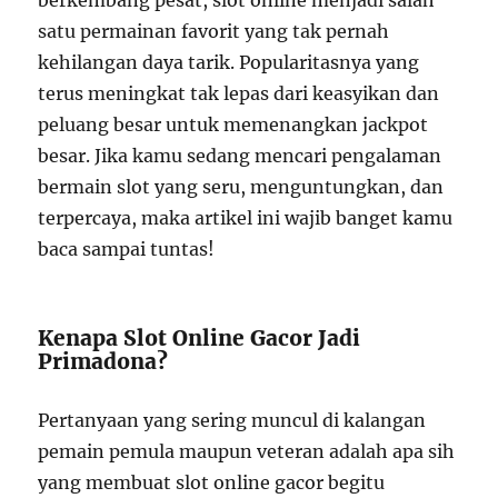
berkembang pesat, slot online menjadi salah
satu permainan favorit yang tak pernah
kehilangan daya tarik. Popularitasnya yang
terus meningkat tak lepas dari keasyikan dan
peluang besar untuk memenangkan jackpot
besar. Jika kamu sedang mencari pengalaman
bermain slot yang seru, menguntungkan, dan
terpercaya, maka artikel ini wajib banget kamu
baca sampai tuntas!
Kenapa Slot Online Gacor Jadi
Primadona?
Pertanyaan yang sering muncul di kalangan
pemain pemula maupun veteran adalah apa sih
yang membuat slot online gacor begitu