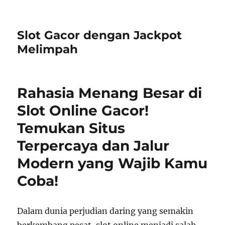
Slot Gacor dengan Jackpot
Melimpah
Rahasia Menang Besar di
Slot Online Gacor!
Temukan Situs
Terpercaya dan Jalur
Modern yang Wajib Kamu
Coba!
Dalam dunia perjudian daring yang semakin