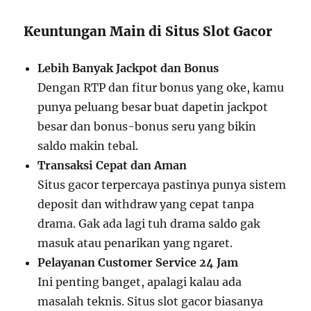
Keuntungan Main di Situs Slot Gacor
Lebih Banyak Jackpot dan Bonus
Dengan RTP dan fitur bonus yang oke, kamu
punya peluang besar buat dapetin jackpot
besar dan bonus-bonus seru yang bikin
saldo makin tebal.
Transaksi Cepat dan Aman
Situs gacor terpercaya pastinya punya sistem
deposit dan withdraw yang cepat tanpa
drama. Gak ada lagi tuh drama saldo gak
masuk atau penarikan yang ngaret.
Pelayanan Customer Service 24 Jam
Ini penting banget, apalagi kalau ada
masalah teknis. Situs slot gacor biasanya