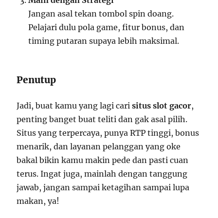
Main dengan Strategi
Jangan asal tekan tombol spin doang.
Pelajari dulu pola game, fitur bonus, dan
timing putaran supaya lebih maksimal.
Penutup
Jadi, buat kamu yang lagi cari
situs slot gacor
,
penting banget buat teliti dan gak asal pilih.
Situs yang terpercaya, punya RTP tinggi, bonus
menarik, dan layanan pelanggan yang oke
bakal bikin kamu makin pede dan pasti cuan
terus. Ingat juga, mainlah dengan tanggung
jawab, jangan sampai ketagihan sampai lupa
makan, ya!