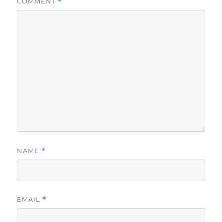
COMMENT
*
NAME
*
EMAIL
*