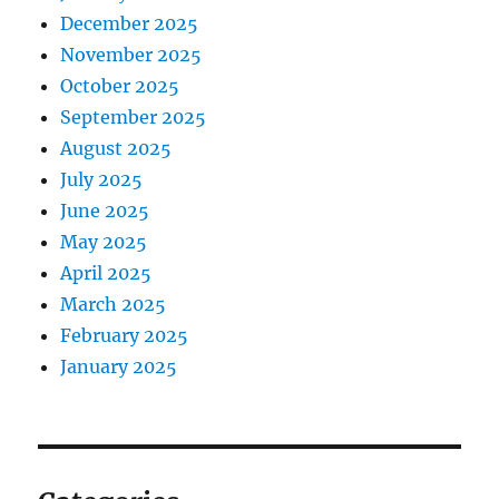
December 2025
November 2025
October 2025
September 2025
August 2025
July 2025
June 2025
May 2025
April 2025
March 2025
February 2025
January 2025