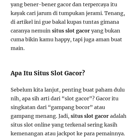
yang bener-bener gacor dan terpercaya itu
kayak cari jarum di tumpukan jerami. Tenang,
di artikel ini gue bakal kupas tuntas gimana
caranya nemuin
situs slot gacor
yang bukan
cuma bikin kamu happy, tapi juga aman buat
main.
Apa Itu Situs Slot Gacor?
Sebelum kita lanjut, penting buat paham dulu
nih, apa sih arti dari “slot gacor”? Gacor itu
singkatan dari “gampang bocor” atau
gampang menang. Jadi,
situs slot gacor
adalah
situs slot online yang terkenal sering kasih
kemenangan atau jackpot ke para pemainnya.