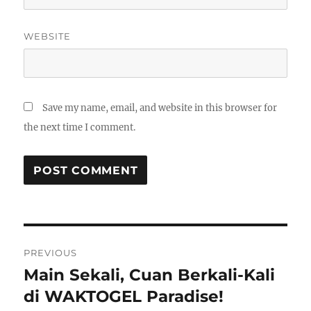
WEBSITE
Save my name, email, and website in this browser for
the next time I comment.
Post
PREVIOUS
navigation
Main Sekali, Cuan Berkali-Kali
Previous
post:
di WAKTOGEL Paradise!