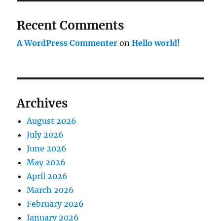
Recent Comments
A WordPress Commenter
on
Hello world!
Archives
August 2026
July 2026
June 2026
May 2026
April 2026
March 2026
February 2026
January 2026