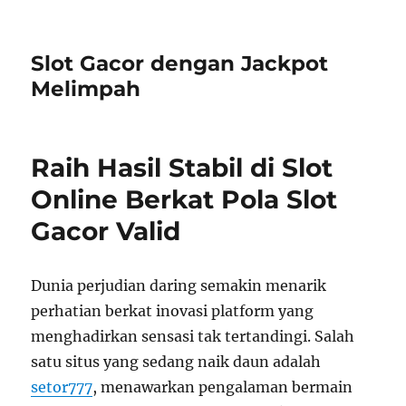
Slot Gacor dengan Jackpot
Melimpah
Raih Hasil Stabil di Slot
Online Berkat Pola Slot
Gacor Valid
Dunia perjudian daring semakin menarik
perhatian berkat inovasi platform yang
menghadirkan sensasi tak tertandingi. Salah
satu situs yang sedang naik daun adalah
setor777
, menawarkan pengalaman bermain