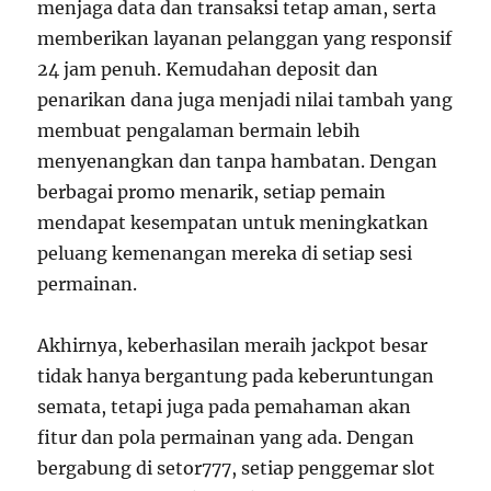
menjaga data dan transaksi tetap aman, serta
memberikan layanan pelanggan yang responsif
24 jam penuh. Kemudahan deposit dan
penarikan dana juga menjadi nilai tambah yang
membuat pengalaman bermain lebih
menyenangkan dan tanpa hambatan. Dengan
berbagai promo menarik, setiap pemain
mendapat kesempatan untuk meningkatkan
peluang kemenangan mereka di setiap sesi
permainan.
Akhirnya, keberhasilan meraih jackpot besar
tidak hanya bergantung pada keberuntungan
semata, tetapi juga pada pemahaman akan
fitur dan pola permainan yang ada. Dengan
bergabung di setor777, setiap penggemar slot