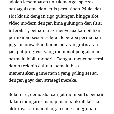
adalah kesempatan untuk mengeksplorasi
berbagai tema dan jenis permainan. Mulai dari
slot klasik dengan tiga gulungan hingga slot
video modern dengan lima gulungan dan fitur
interaktif, pemain bisa menyesuaikan pilihan
permainan sesuai selera. Beberapa permainan
juga menawarkan bonus putaran gratis atau
jackpot progresif yang membuat pengalaman
bermain lebih menarik. Dengan mencoba versi
demo terlebih dahulu, pemain bisa
menentukan game mana yang paling sesuai
dengan gaya dan strategi mereka.
Selain itu, demo slot sangat membantu pemain
dalam mengatur manajemen bankroll ketika
akhirnya bermain dengan uang sungguhan.