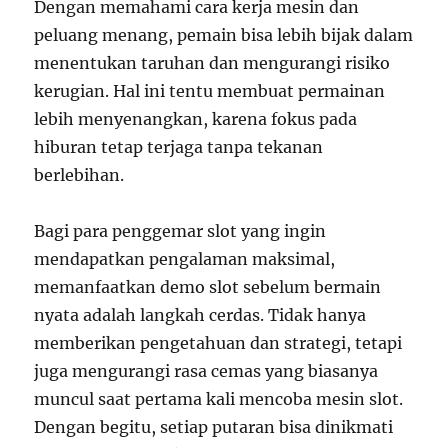
Dengan memahami cara kerja mesin dan
peluang menang, pemain bisa lebih bijak dalam
menentukan taruhan dan mengurangi risiko
kerugian. Hal ini tentu membuat permainan
lebih menyenangkan, karena fokus pada
hiburan tetap terjaga tanpa tekanan
berlebihan.
Bagi para penggemar slot yang ingin
mendapatkan pengalaman maksimal,
memanfaatkan demo slot sebelum bermain
nyata adalah langkah cerdas. Tidak hanya
memberikan pengetahuan dan strategi, tetapi
juga mengurangi rasa cemas yang biasanya
muncul saat pertama kali mencoba mesin slot.
Dengan begitu, setiap putaran bisa dinikmati