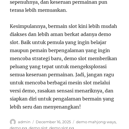
sepenuhnya, dan keseruan permainan pun
terasa lebih memuaskan.
Kesimpulannya, bermain slot kini lebih mudah
diakses dan lebih aman berkat adanya demo
slot. Baik untuk pemula yang ingin belajar
maupun pemain berpengalaman yang ingin
mencoba strategi baru, demo slot memberikan
peluang yang tepat untuk mengeksplorasi
semua keseruan permainan. Jadi, jangan ragu
untuk mencoba berbagai mesin slot melalui
versi demo, rasakan sensasi menariknya, dan
siapkan diri untuk pengalaman bermain yang
lebih seru dan menyenangkan!
Author
Posted
Tags
admin
December 16, 2025
demo mahjong ways
,
on
demo pg
,
demo slot
,
demo slot pg