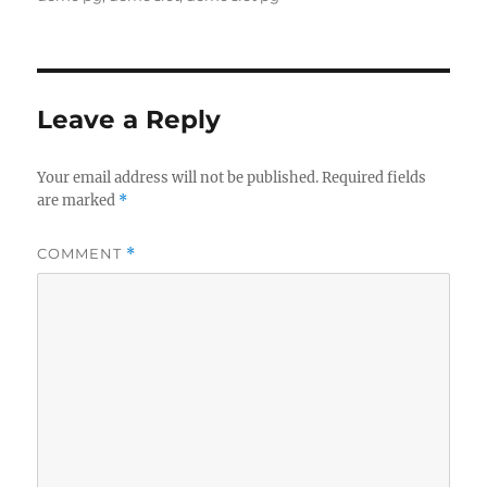
Leave a Reply
Your email address will not be published.
Required fields
are marked
*
COMMENT
*