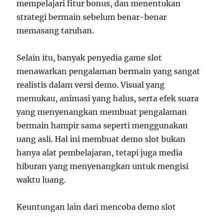
mempelajari fitur bonus, dan menentukan
strategi bermain sebelum benar-benar
memasang taruhan.
Selain itu, banyak penyedia game slot
menawarkan pengalaman bermain yang sangat
realistis dalam versi demo. Visual yang
memukau, animasi yang halus, serta efek suara
yang menyenangkan membuat pengalaman
bermain hampir sama seperti menggunakan
uang asli. Hal ini membuat demo slot bukan
hanya alat pembelajaran, tetapi juga media
hiburan yang menyenangkan untuk mengisi
waktu luang.
Keuntungan lain dari mencoba demo slot