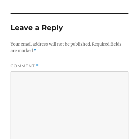
Leave a Reply
Your email address will not be published.
Required fields
are marked
*
COMMENT
*