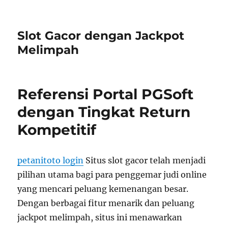
Slot Gacor dengan Jackpot
Melimpah
Referensi Portal PGSoft
dengan Tingkat Return
Kompetitif
petanitoto login
Situs slot gacor telah menjadi
pilihan utama bagi para penggemar judi online
yang mencari peluang kemenangan besar.
Dengan berbagai fitur menarik dan peluang
jackpot melimpah, situs ini menawarkan