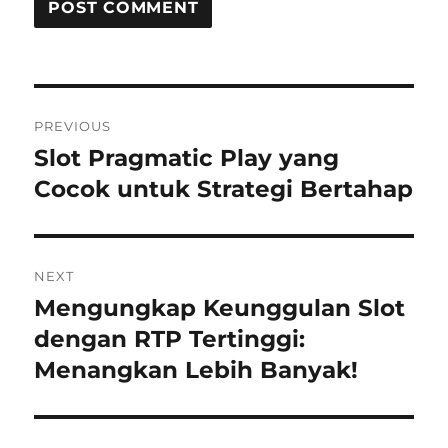
Post
PREVIOUS
navigation
Slot Pragmatic Play yang
Previous
post:
Cocok untuk Strategi Bertahap
NEXT
Mengungkap Keunggulan Slot
Next
post:
dengan RTP Tertinggi:
Menangkan Lebih Banyak!