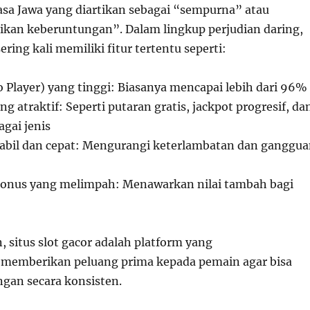
hasa Jawa yang diartikan sebagai “sempurna” atau
kan keberuntungan”. Dalam lingkup perjudian daring,
sering kali memiliki fitur tertentu seperti:
o Player) yang tinggi: Biasanya mencapai lebih dari 96%
ng atraktif: Seperti putaran gratis, jackpot progresif, da
agai jenis
tabil dan cepat: Mengurangi keterlambatan dan ganggu
bonus yang melimpah: Menawarkan nilai tambah bagi
, situs slot gacor adalah platform yang
 memberikan peluang prima kepada pemain agar bisa
gan secara konsisten.