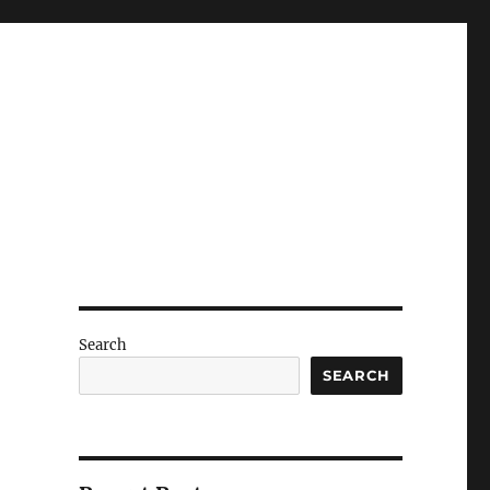
Search
SEARCH