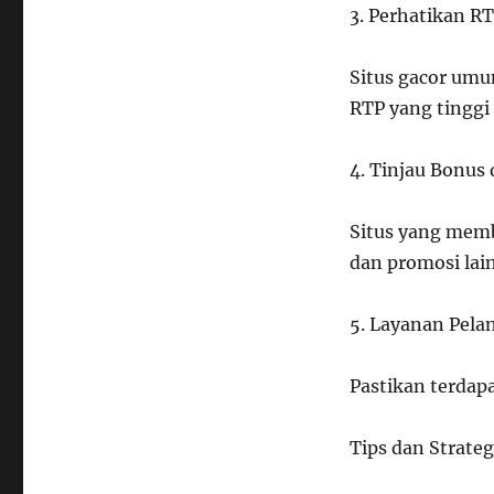
3. Perhatikan R
Situs gacor um
RTP yang tinggi 
4. Tinjau Bonus
Situs yang memb
dan promosi lai
5. Layanan Pela
Pastikan terdap
Tips dan Strateg