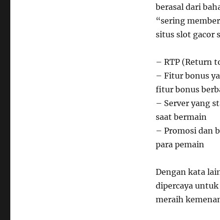
berasal dari ba
“sering memberi
situs slot gacor 
– RTP (Return t
– Fitur bonus ya
fitur bonus berb
– Server yang s
saat bermain
– Promosi dan 
para pemain
Dengan kata lain
dipercaya untuk
meraih kemenan