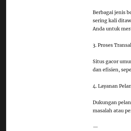
Berbagai jenis b
sering kali dit
Anda untuk mer
3. Proses Trans
Situs gacor um
dan efisien, sep
4. Layanan Pela
Dukungan pelang
masalah atau pe
—