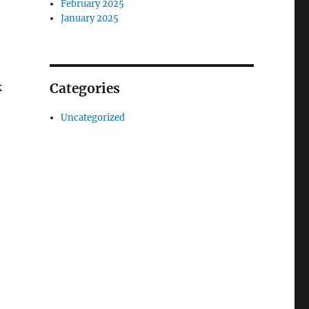
February 2025
January 2025
k
Categories
Uncategorized