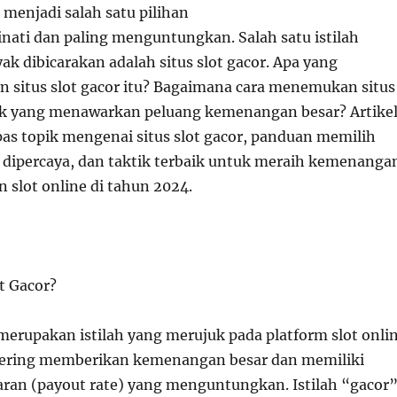
h menjadi salah satu pilihan
inati dan paling menguntungkan. Salah satu istilah
k dibicarakan adalah situs slot gacor. Apa yang
 situs slot gacor itu? Bagaimana cara menemukan situs
aik yang menawarkan peluang kemenangan besar? Artike
as topik mengenai situs slot gacor, panduan memilih
t dipercaya, dan taktik terbaik untuk meraih kemenanga
 slot online di tahun 2024.
ot Gacor?
 merupakan istilah yang merujuk pada platform slot onli
sering memberikan kemenangan besar dan memiliki
ran (payout rate) yang menguntungkan. Istilah “gacor