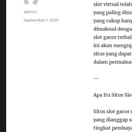
slot virtual tela
Author
admin
yang paling dim
Posted
September 1, 2025
yang cukup banya
on
dimaksud dengan
slot gacor terb
ini akan mengup
situs yang dapa
dalam permainan
—
Apa Itu Situs Sl
Situs slot gacor
yang dianggap 
tingkat pembaya