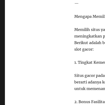
—
Mengapa Memilih
Memilih situs ya
meningkatkan p
Berikut adalah 
slot gacor:
1. Tingkat Keme
Situs gacor pad
berarti adanya
untuk memenangk
2. Bonus Fasili