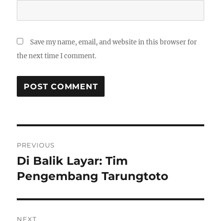
Save my name, email, and website in this browser for
the next time I comment.
Post
PREVIOUS
navigation
Di Balik Layar: Tim
Previous
post:
Pengembang Tarungtoto
NEXT