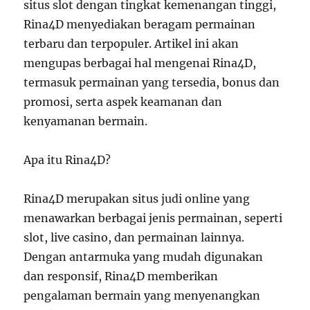
situs slot dengan tingkat kemenangan tinggi,
Rina4D menyediakan beragam permainan
terbaru dan terpopuler. Artikel ini akan
mengupas berbagai hal mengenai Rina4D,
termasuk permainan yang tersedia, bonus dan
promosi, serta aspek keamanan dan
kenyamanan bermain.
Apa itu Rina4D?
Rina4D merupakan situs judi online yang
menawarkan berbagai jenis permainan, seperti
slot, live casino, dan permainan lainnya.
Dengan antarmuka yang mudah digunakan
dan responsif, Rina4D memberikan
pengalaman bermain yang menyenangkan