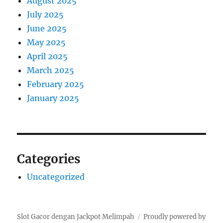
August 2025
July 2025
June 2025
May 2025
April 2025
March 2025
February 2025
January 2025
Categories
Uncategorized
Slot Gacor dengan Jackpot Melimpah
Proudly powered by