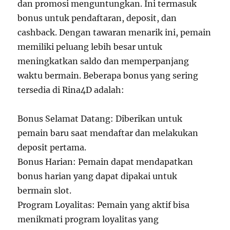
dan promosi menguntungkan. Ini termasuk
bonus untuk pendaftaran, deposit, dan
cashback. Dengan tawaran menarik ini, pemain
memiliki peluang lebih besar untuk
meningkatkan saldo dan memperpanjang
waktu bermain. Beberapa bonus yang sering
tersedia di Rina4D adalah:
Bonus Selamat Datang: Diberikan untuk
pemain baru saat mendaftar dan melakukan
deposit pertama.
Bonus Harian: Pemain dapat mendapatkan
bonus harian yang dapat dipakai untuk
bermain slot.
Program Loyalitas: Pemain yang aktif bisa
menikmati program loyalitas yang