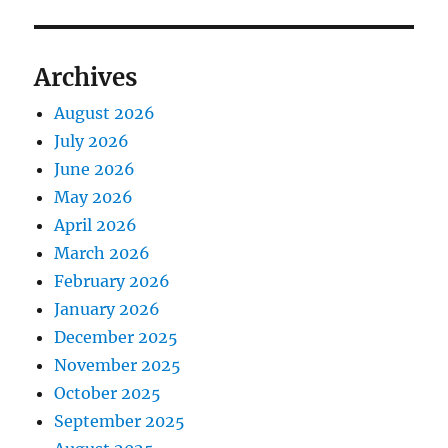
Archives
August 2026
July 2026
June 2026
May 2026
April 2026
March 2026
February 2026
January 2026
December 2025
November 2025
October 2025
September 2025