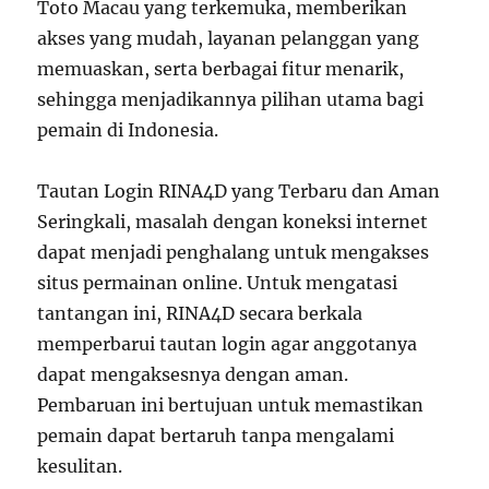
Toto Macau yang terkemuka, memberikan
akses yang mudah, layanan pelanggan yang
memuaskan, serta berbagai fitur menarik,
sehingga menjadikannya pilihan utama bagi
pemain di Indonesia.
Tautan Login RINA4D yang Terbaru dan Aman
Seringkali, masalah dengan koneksi internet
dapat menjadi penghalang untuk mengakses
situs permainan online. Untuk mengatasi
tantangan ini, RINA4D secara berkala
memperbarui tautan login agar anggotanya
dapat mengaksesnya dengan aman.
Pembaruan ini bertujuan untuk memastikan
pemain dapat bertaruh tanpa mengalami
kesulitan.