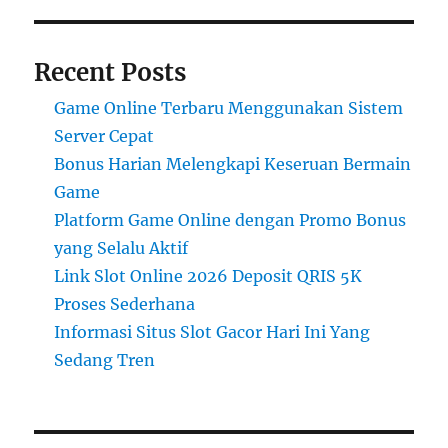
Recent Posts
Game Online Terbaru Menggunakan Sistem
Server Cepat
Bonus Harian Melengkapi Keseruan Bermain
Game
Platform Game Online dengan Promo Bonus
yang Selalu Aktif
Link Slot Online 2026 Deposit QRIS 5K
Proses Sederhana
Informasi Situs Slot Gacor Hari Ini Yang
Sedang Tren