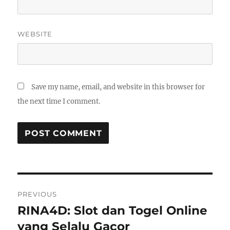
WEBSITE
Save my name, email, and website in this browser for
the next time I comment.
Post
PREVIOUS
navigation
RINA4D: Slot dan Togel Online
Previous
post:
yang Selalu Gacor