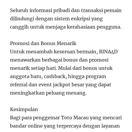
Seluruh informasi pribadi dan transaksi pemain
dilindungi dengan sistem enkripsi yang
canggih untuk menjaga kerahasiaan pengguna.
Promosi dan Bonus Menarik
Untuk menambah keseruan bermain, RINA4D
menawarkan berbagai bonus dan promosi
menarik setiap hari. Mulai dari bonus untuk
anggota baru, cashback, hingga program
referral dan event jackpot besar yang dapat
meningkatkan peluang menang.
Kesimpulan
Bagi para penggemar Toto Macau yang mencari
bandar online yang terpercaya dengan layanan