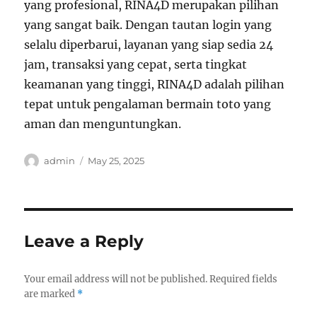
yang profesional, RINA4D merupakan pilihan
yang sangat baik. Dengan tautan login yang
selalu diperbarui, layanan yang siap sedia 24
jam, transaksi yang cepat, serta tingkat
keamanan yang tinggi, RINA4D adalah pilihan
tepat untuk pengalaman bermain toto yang
aman dan menguntungkan.
Author
Posted
admin
May 25, 2025
on
Leave a Reply
Your email address will not be published.
Required fields
are marked
*