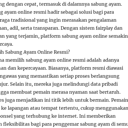
g dengan cepat, termasuk di dalamnya sabung ayam.
 ayam online resmi hadir sebagai solusi bagi para
aga tradisional yang ingin merasakan pengalaman
n, adil, serta transparan. Dengan sistem fairplay dan
an yang terjamin, platform sabung ayam online semakin
rcaya.
h Sabung Ayam Online Resmi?
ma memilih sabung ayam online resmi adalah adanya
n dan kepercayaan. Biasanya, platform resmi diawasi
ngawas yang memastikan setiap proses berlangsung
jujur. Selain itu, mereka juga melindungi data pribadi
ngga membuat pemain merasa nyaman saat bertaruh.
 juga menjadikan ini titik lebih untuk bermain. Pemai
gi ke lapangan atau tempat tertentu, cukup menggunaka
onsel yang terhubung ke internet. Ini memberikan
fleksibilitas bagi para penggemar sabung ayam di sem