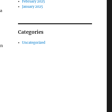
February 2025
January 2025
ya
Categories
Uncategorized
an