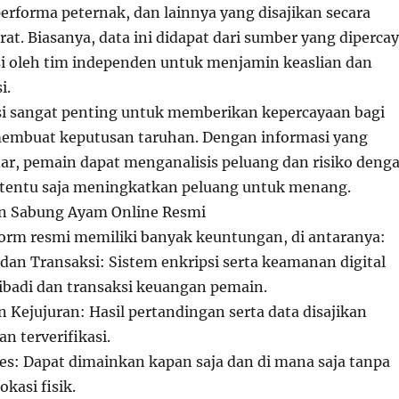
performa peternak, dan lainnya yang disajikan secara
at. Biasanya, data ini didapat dari sumber yang diperca
i oleh tim independen untuk menjamin keaslian dan
i.
asi sangat penting untuk memberikan kepercayaan bagi
embuat keputusan taruhan. Dengan informasi yang
ar, pemain dapat menganalisis peluang dan risiko deng
g tentu saja meningkatkan peluang untuk menang.
n Sabung Ayam Online Resmi
form resmi memiliki banyak keuntungan, di antaranya:
an Transaksi: Sistem enkripsi serta keamanan digital
ibadi dan transaksi keuangan pemain.
 Kejujuran: Hasil pertandingan serta data disajikan
an terverifikasi.
: Dapat dimainkan kapan saja dan di mana saja tanpa
okasi fisik.