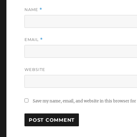
NAME
*
EMAIL
*
WEBSITE
Save my name, email, and website in this browser for