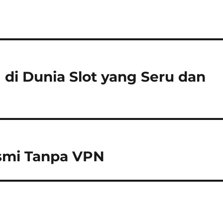
di Dunia Slot yang Seru dan
esmi Tanpa VPN