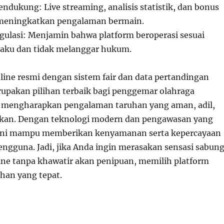
ndukung: Live streaming, analisis statistik, dan bonus
meningkatkan pengalaman bermain.
egulasi: Menjamin bahwa platform beroperasi sesuai
laku dan tidak melanggar hukum.
ine resmi dengan sistem fair dan data pertandingan
erupakan pilihan terbaik bagi penggemar olahraga
g mengharapkan pengalaman taruhan yang aman, adil,
lkan. Dengan teknologi modern dan pengawasan yang
m ini mampu memberikan kenyamanan serta kepercayaan
ngguna. Jadi, jika Anda ingin merasakan sensasi sabun
ine tanpa khawatir akan penipuan, memilih platform
ihan yang tepat.