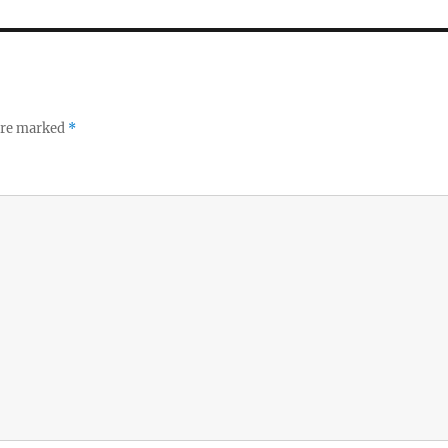
 are marked
*