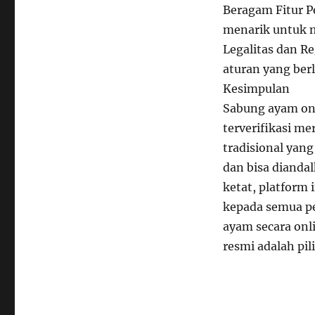
Beragam Fitur Pe
menarik untuk 
Legalitas dan R
aturan yang ber
Kesimpulan
Sabung ayam onl
terverifikasi m
tradisional yan
dan bisa dianda
ketat, platfor
kepada semua pe
ayam secara onl
resmi adalah pil