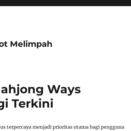
pot Melimpah
Mahjong Ways
i Terkini
us terpercaya menjadi prioritas utama bagi pengguna