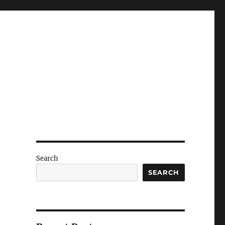
Search
SEARCH