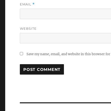
EMAIL
*
WEBSITE
Save my name, email, and website in this browser for
Post