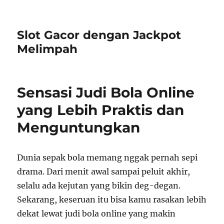
Slot Gacor dengan Jackpot
Melimpah
Sensasi Judi Bola Online
yang Lebih Praktis dan
Menguntungkan
Dunia sepak bola memang nggak pernah sepi
drama. Dari menit awal sampai peluit akhir,
selalu ada kejutan yang bikin deg-degan.
Sekarang, keseruan itu bisa kamu rasakan lebih
dekat lewat judi bola online yang makin