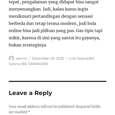
tepat, pengalaman yang didapat bisa sangat
menyenangkan. Jadi, kalau kamu ingin
menikmati pertandingan dengan sensasi
berbeda dan tetap terasa modern, judi bola
online bisa jadi pilihan yang pas. Gas tipis tapi
mikir, karena di sini yang santai itu gayanya,
bukan strateginya.
Author
Posted
Tags
admin
December 20, 2025
Link Sarana365
,
on
Sarana 365
,
SARANA365
Leave a Reply
Your email address will not be published.
Required fields
are marked
*