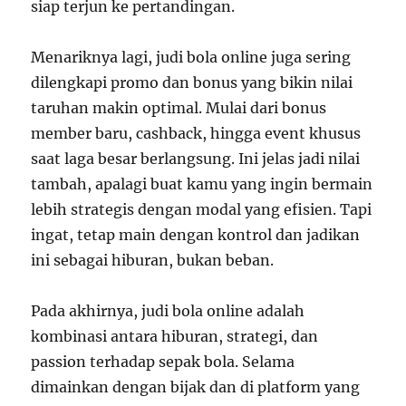
siap terjun ke pertandingan.
Menariknya lagi, judi bola online juga sering
dilengkapi promo dan bonus yang bikin nilai
taruhan makin optimal. Mulai dari bonus
member baru, cashback, hingga event khusus
saat laga besar berlangsung. Ini jelas jadi nilai
tambah, apalagi buat kamu yang ingin bermain
lebih strategis dengan modal yang efisien. Tapi
ingat, tetap main dengan kontrol dan jadikan
ini sebagai hiburan, bukan beban.
Pada akhirnya, judi bola online adalah
kombinasi antara hiburan, strategi, dan
passion terhadap sepak bola. Selama
dimainkan dengan bijak dan di platform yang