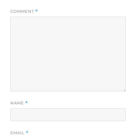
COMMENT
*
NAME
*
EMAIL
*