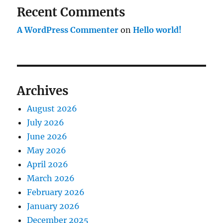
Recent Comments
A WordPress Commenter
on
Hello world!
Archives
August 2026
July 2026
June 2026
May 2026
April 2026
March 2026
February 2026
January 2026
December 2025