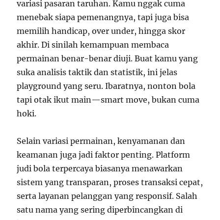
variasi pasaran taruhan. Kamu nggak cuma
menebak siapa pemenangnya, tapi juga bisa
memilih handicap, over under, hingga skor
akhir. Di sinilah kemampuan membaca
permainan benar-benar diuji. Buat kamu yang
suka analisis taktik dan statistik, ini jelas
playground yang seru. Ibaratnya, nonton bola
tapi otak ikut main—smart move, bukan cuma
hoki.
Selain variasi permainan, kenyamanan dan
keamanan juga jadi faktor penting. Platform
judi bola terpercaya biasanya menawarkan
sistem yang transparan, proses transaksi cepat,
serta layanan pelanggan yang responsif. Salah
satu nama yang sering diperbincangkan di