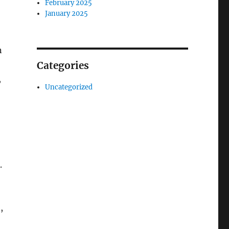
February 2025
January 2025
n
Categories
,
Uncategorized
.
,