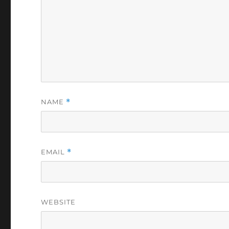
NAME
*
EMAIL
*
WEBSITE