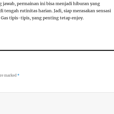
 jawab, permainan ini bisa menjadi hiburan yang
 tengah rutinitas harian. Jadi, siap merasakan sensasi
 Gas tipis-tipis, yang penting tetap enjoy.
 are marked
*