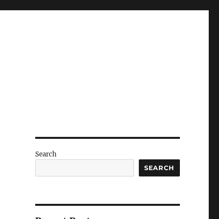
Search
SEARCH