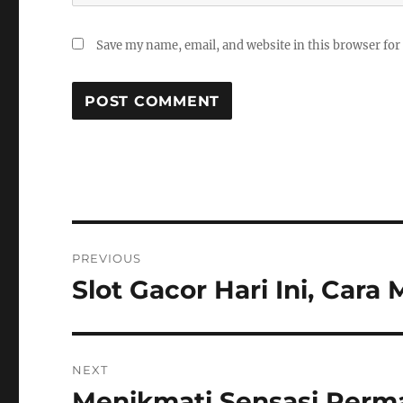
Save my name, email, and website in this browser for
Post
PREVIOUS
navigation
Slot Gacor Hari Ini, Car
Previous
post:
NEXT
Menikmati Sensasi Perma
Next