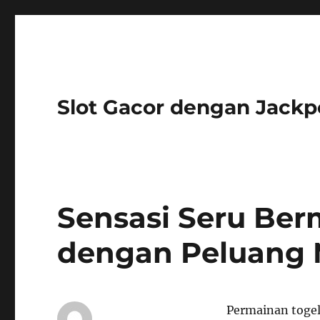
Slot Gacor dengan Jack
Sensasi Seru Ber
dengan Peluang M
Permainan togel 