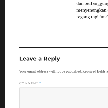
dan bertanggung
menyenangkan di
tegang tapi fun?
Leave a Reply
Your email address will not be published.
Required fields
COMMENT
*