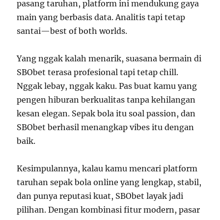
pasang taruhan, platform ini mendukung gaya
main yang berbasis data. Analitis tapi tetap
santai—best of both worlds.
Yang nggak kalah menarik, suasana bermain di
SBObet terasa profesional tapi tetap chill.
Nggak lebay, nggak kaku. Pas buat kamu yang
pengen hiburan berkualitas tanpa kehilangan
kesan elegan. Sepak bola itu soal passion, dan
SBObet berhasil menangkap vibes itu dengan
baik.
Kesimpulannya, kalau kamu mencari platform
taruhan sepak bola online yang lengkap, stabil,
dan punya reputasi kuat, SBObet layak jadi
pilihan. Dengan kombinasi fitur modern, pasar