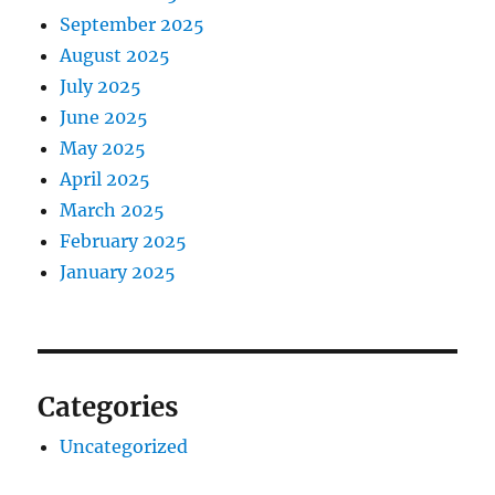
September 2025
August 2025
July 2025
June 2025
May 2025
April 2025
March 2025
February 2025
January 2025
Categories
Uncategorized