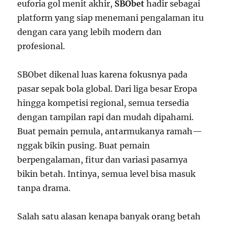
euforia gol menit akhir,
SBObet
hadir sebagai
platform yang siap menemani pengalaman itu
dengan cara yang lebih modern dan
profesional.
SBObet dikenal luas karena fokusnya pada
pasar sepak bola global. Dari liga besar Eropa
hingga kompetisi regional, semua tersedia
dengan tampilan rapi dan mudah dipahami.
Buat pemain pemula, antarmukanya ramah—
nggak bikin pusing. Buat pemain
berpengalaman, fitur dan variasi pasarnya
bikin betah. Intinya, semua level bisa masuk
tanpa drama.
Salah satu alasan kenapa banyak orang betah