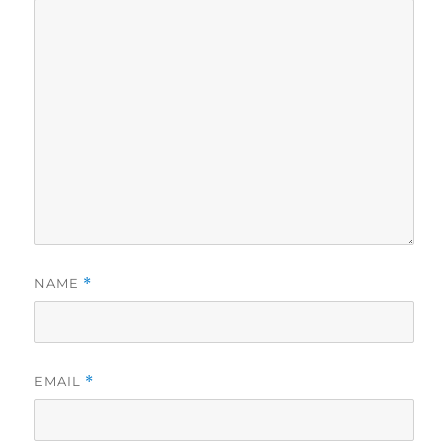
NAME
*
EMAIL
*