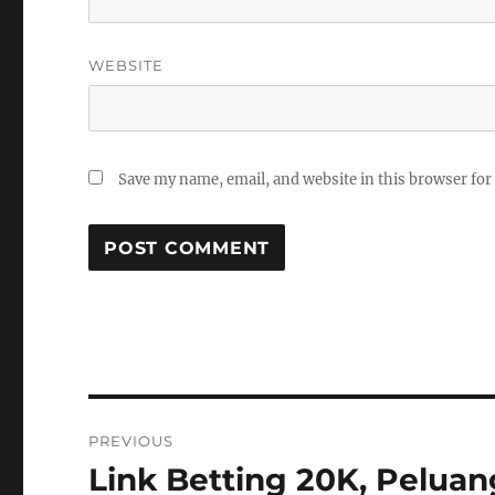
WEBSITE
Save my name, email, and website in this browser for
Post
PREVIOUS
navigation
Link Betting 20K, Pelua
Previous