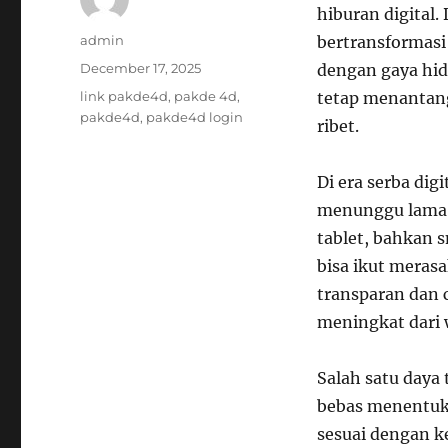
hiburan digital.
Author
admin
bertransformasi 
Posted
December 17, 2025
dengan gaya hid
on
Tags
link pakde4d
,
pakde 4d
,
tetap menantang,
pakde4d
,
pakde4d login
ribet.
Di era serba dig
menunggu lama. 
tablet, bahkan 
bisa ikut meras
transparan dan 
meningkat dari 
Salah satu daya 
bebas menentuka
sesuai dengan k