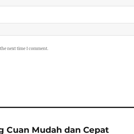
 the next time I comment.
ng Cuan Mudah dan Cepat