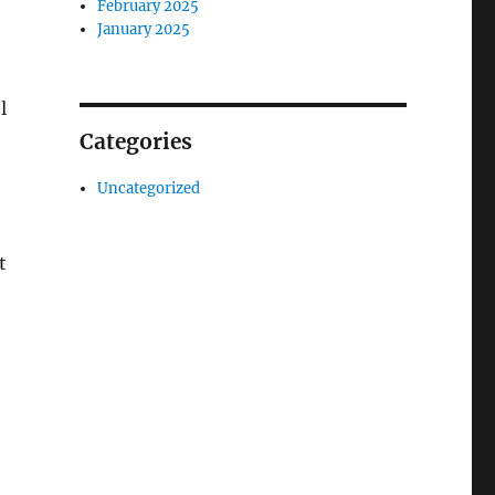
February 2025
January 2025
l
Categories
Uncategorized
t