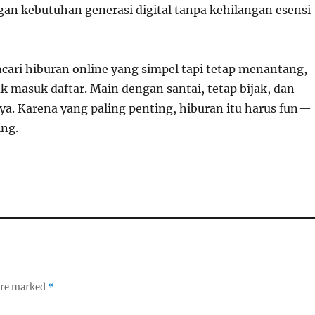
gan kebutuhan generasi digital tanpa kehilangan esensi
ari hiburan online yang simpel tapi tetap menantang,
ak masuk daftar. Main dengan santai, tetap bijak, dan
ya. Karena yang paling penting, hiburan itu harus fun—
ing.
 are marked
*