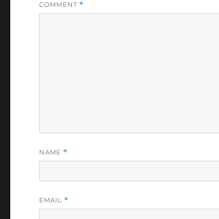
COMMENT
*
NAME
*
EMAIL
*