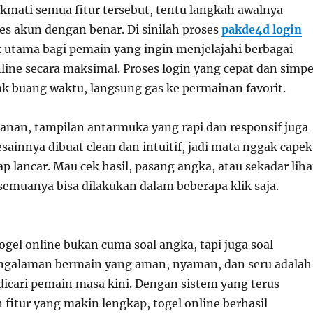
kmati semua fitur tersebut, tentu langkah awalnya
s akun dengan benar. Di sinilah proses
pakde4d login
k utama bagi pemain yang ingin menjelajahi berbagai
line secara maksimal. Proses login yang cepat dan simpe
k buang waktu, langsung gas ke permainan favorit.
manan, tampilan antarmuka yang rapi dan responsif juga
Desainnya dibuat clean dan intuitif, jadi mata nggak capek
ap lancar. Mau cek hasil, pasang angka, atau sekadar liha
semuanya bisa dilakukan dalam beberapa klik saja.
ogel online bukan cuma soal angka, tapi juga soal
ngalaman bermain yang aman, nyaman, dan seru adalah
dicari pemain masa kini. Dengan sistem yang terus
fitur yang makin lengkap, togel online berhasil