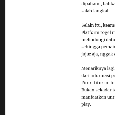
dipahami, bahka
salah langkah—s
Selain itu, keam
Platform togel 
melindungi data
sehingga pemain
jujur aja, ngga
Menariknya lagi
dari informasi p
Fitur-fitur ini 
Bukan sekadar t
manfaatkan untu
play.