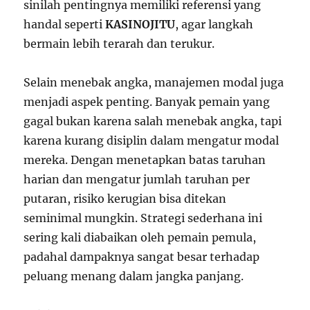
sinilah pentingnya memiliki referensi yang
handal seperti
KASINOJITU
, agar langkah
bermain lebih terarah dan terukur.
Selain menebak angka, manajemen modal juga
menjadi aspek penting. Banyak pemain yang
gagal bukan karena salah menebak angka, tapi
karena kurang disiplin dalam mengatur modal
mereka. Dengan menetapkan batas taruhan
harian dan mengatur jumlah taruhan per
putaran, risiko kerugian bisa ditekan
seminimal mungkin. Strategi sederhana ini
sering kali diabaikan oleh pemain pemula,
padahal dampaknya sangat besar terhadap
peluang menang dalam jangka panjang.