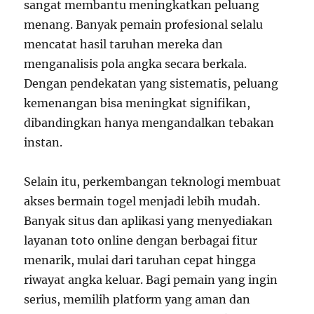
sangat membantu meningkatkan peluang
menang. Banyak pemain profesional selalu
mencatat hasil taruhan mereka dan
menganalisis pola angka secara berkala.
Dengan pendekatan yang sistematis, peluang
kemenangan bisa meningkat signifikan,
dibandingkan hanya mengandalkan tebakan
instan.
Selain itu, perkembangan teknologi membuat
akses bermain togel menjadi lebih mudah.
Banyak situs dan aplikasi yang menyediakan
layanan toto online dengan berbagai fitur
menarik, mulai dari taruhan cepat hingga
riwayat angka keluar. Bagi pemain yang ingin
serius, memilih platform yang aman dan