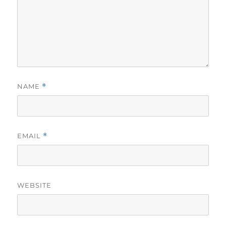
NAME
*
EMAIL
*
WEBSITE