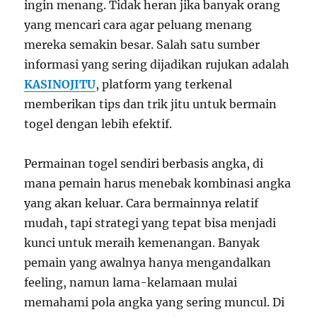
ingin menang. Tidak heran jika banyak orang
yang mencari cara agar peluang menang
mereka semakin besar. Salah satu sumber
informasi yang sering dijadikan rujukan adalah
KASINOJITU
, platform yang terkenal
memberikan tips dan trik jitu untuk bermain
togel dengan lebih efektif.
Permainan togel sendiri berbasis angka, di
mana pemain harus menebak kombinasi angka
yang akan keluar. Cara bermainnya relatif
mudah, tapi strategi yang tepat bisa menjadi
kunci untuk meraih kemenangan. Banyak
pemain yang awalnya hanya mengandalkan
feeling, namun lama-kelamaan mulai
memahami pola angka yang sering muncul. Di