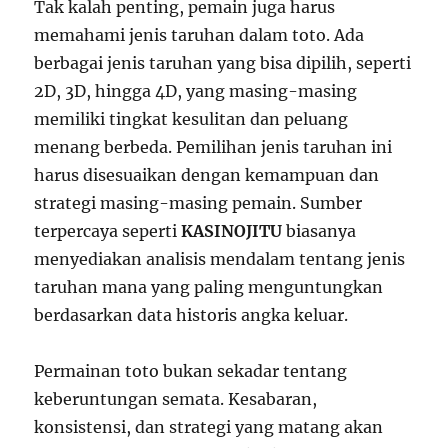
Tak kalah penting, pemain juga harus
memahami jenis taruhan dalam toto. Ada
berbagai jenis taruhan yang bisa dipilih, seperti
2D, 3D, hingga 4D, yang masing-masing
memiliki tingkat kesulitan dan peluang
menang berbeda. Pemilihan jenis taruhan ini
harus disesuaikan dengan kemampuan dan
strategi masing-masing pemain. Sumber
terpercaya seperti
KASINOJITU
biasanya
menyediakan analisis mendalam tentang jenis
taruhan mana yang paling menguntungkan
berdasarkan data historis angka keluar.
Permainan toto bukan sekadar tentang
keberuntungan semata. Kesabaran,
konsistensi, dan strategi yang matang akan