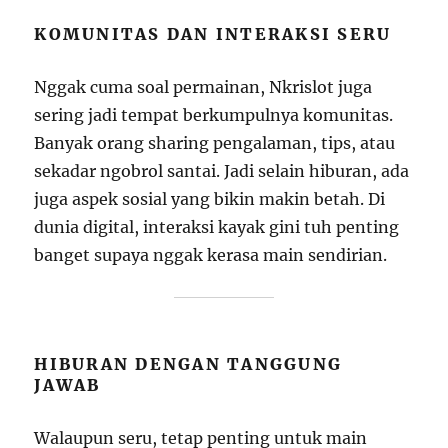
KOMUNITAS DAN INTERAKSI SERU
Nggak cuma soal permainan, Nkrislot juga
sering jadi tempat berkumpulnya komunitas.
Banyak orang sharing pengalaman, tips, atau
sekadar ngobrol santai. Jadi selain hiburan, ada
juga aspek sosial yang bikin makin betah. Di
dunia digital, interaksi kayak gini tuh penting
banget supaya nggak kerasa main sendirian.
HIBURAN DENGAN TANGGUNG
JAWAB
Walaupun seru, tetap penting untuk main