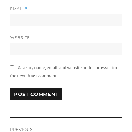
EMAIL
*
WEBSITE
Save my name, email, and website in this browser for
the next time I comment.
Post
PREVIOUS