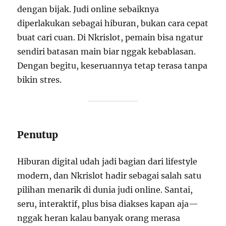
dengan bijak. Judi online sebaiknya
diperlakukan sebagai hiburan, bukan cara cepat
buat cari cuan. Di Nkrislot, pemain bisa ngatur
sendiri batasan main biar nggak kebablasan.
Dengan begitu, keseruannya tetap terasa tanpa
bikin stres.
Penutup
Hiburan digital udah jadi bagian dari lifestyle
modern, dan Nkrislot hadir sebagai salah satu
pilihan menarik di dunia judi online. Santai,
seru, interaktif, plus bisa diakses kapan aja—
nggak heran kalau banyak orang merasa