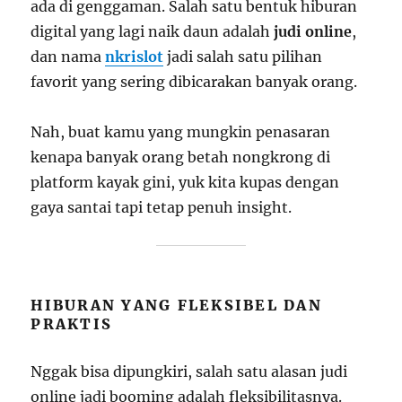
ada di genggaman. Salah satu bentuk hiburan
digital yang lagi naik daun adalah
judi online
,
dan nama
nkrislot
jadi salah satu pilihan
favorit yang sering dibicarakan banyak orang.
Nah, buat kamu yang mungkin penasaran
kenapa banyak orang betah nongkrong di
platform kayak gini, yuk kita kupas dengan
gaya santai tapi tetap penuh insight.
HIBURAN YANG FLEKSIBEL DAN
PRAKTIS
Nggak bisa dipungkiri, salah satu alasan judi
online jadi booming adalah fleksibilitasnya.