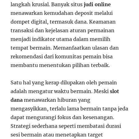
langkah krusial. Banyak situs
judi online
menawarkan kemudahan deposit melalui
dompet digital, termasuk dana. Keamanan
transaksi dan kejelasan aturan permainan
menjadi indikator utama dalam memilih
tempat bermain. Memanfaatkan ulasan dan
rekomendasi dari komunitas pemain bisa
membantu menentukan pilihan terbaik.
Satu hal yang kerap dilupakan oleh pemain
adalah mengatur waktu bermain. Meski
slot
dana
menawarkan hiburan yang
mengasyikkan, terlalu lama bermain tanpa jeda
dapat mengurangi fokus dan kesenangan.
Strategi sederhana seperti membatasi durasi
sesi bermain atau menetapkan target