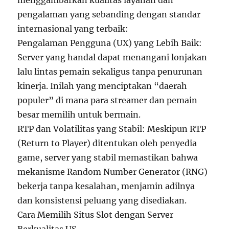
menggambarkan kualitas layanan dan
pengalaman yang sebanding dengan standar
internasional yang terbaik:
Pengalaman Pengguna (UX) yang Lebih Baik:
Server yang handal dapat menangani lonjakan
lalu lintas pemain sekaligus tanpa penurunan
kinerja. Inilah yang menciptakan “daerah
populer” di mana para streamer dan pemain
besar memilih untuk bermain.
RTP dan Volatilitas yang Stabil: Meskipun RTP
(Return to Player) ditentukan oleh penyedia
game, server yang stabil memastikan bahwa
mekanisme Random Number Generator (RNG)
bekerja tanpa kesalahan, menjamin adilnya
dan konsistensi peluang yang disediakan.
Cara Memilih Situs Slot dengan Server