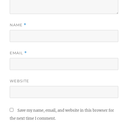
NAME
*
EMAIL
*
WEBSITE
Save my name, email, and website in this browser for
the next time I comment.