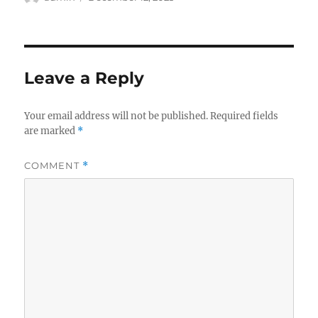
on
Leave a Reply
Your email address will not be published.
Required fields
are marked
*
COMMENT
*