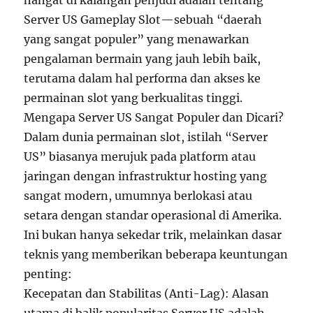
hangat di kalangan penjudi adalah tentang
Server US Gameplay Slot—sebuah “daerah
yang sangat populer” yang menawarkan
pengalaman bermain yang jauh lebih baik,
terutama dalam hal performa dan akses ke
permainan slot yang berkualitas tinggi.
Mengapa Server US Sangat Populer dan Dicari?
Dalam dunia permainan slot, istilah “Server
US” biasanya merujuk pada platform atau
jaringan dengan infrastruktur hosting yang
sangat modern, umumnya berlokasi atau
setara dengan standar operasional di Amerika.
Ini bukan hanya sekedar trik, melainkan dasar
teknis yang memberikan beberapa keuntungan
penting:
Kecepatan dan Stabilitas (Anti-Lag): Alasan