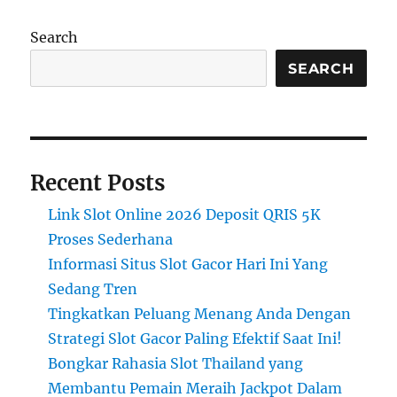
Search
SEARCH
Recent Posts
Link Slot Online 2026 Deposit QRIS 5K
Proses Sederhana
Informasi Situs Slot Gacor Hari Ini Yang
Sedang Tren
Tingkatkan Peluang Menang Anda Dengan
Strategi Slot Gacor Paling Efektif Saat Ini!
Bongkar Rahasia Slot Thailand yang
Membantu Pemain Meraih Jackpot Dalam