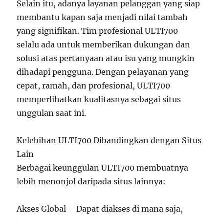
Selain itu, adanya layanan pelanggan yang siap
membantu kapan saja menjadi nilai tambah
yang signifikan. Tim profesional ULTI700
selalu ada untuk memberikan dukungan dan
solusi atas pertanyaan atau isu yang mungkin
dihadapi pengguna. Dengan pelayanan yang
cepat, ramah, dan profesional, ULTI700
memperlihatkan kualitasnya sebagai situs
unggulan saat ini.
Kelebihan ULTI700 Dibandingkan dengan Situs
Lain
Berbagai keunggulan ULTI700 membuatnya
lebih menonjol daripada situs lainnya:
Akses Global – Dapat diakses di mana saja,