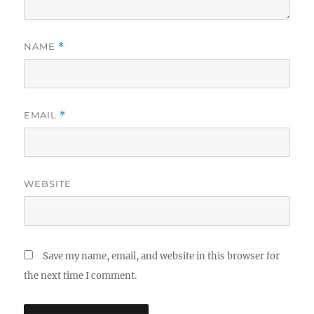
NAME
*
EMAIL
*
WEBSITE
Save my name, email, and website in this browser for
the next time I comment.