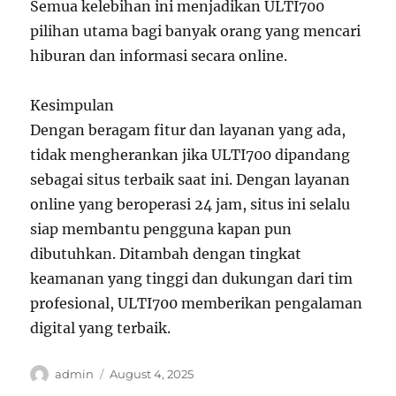
Semua kelebihan ini menjadikan ULTI700
pilihan utama bagi banyak orang yang mencari
hiburan dan informasi secara online.
Kesimpulan
Dengan beragam fitur dan layanan yang ada,
tidak mengherankan jika ULTI700 dipandang
sebagai situs terbaik saat ini. Dengan layanan
online yang beroperasi 24 jam, situs ini selalu
siap membantu pengguna kapan pun
dibutuhkan. Ditambah dengan tingkat
keamanan yang tinggi dan dukungan dari tim
profesional, ULTI700 memberikan pengalaman
digital yang terbaik.
Author
Posted
admin
August 4, 2025
on