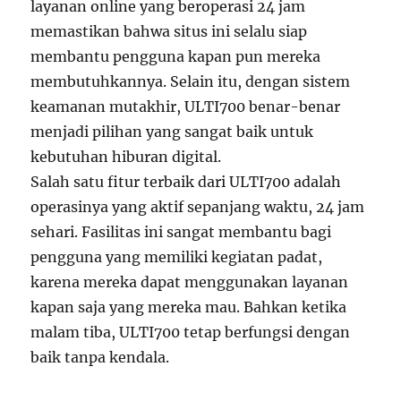
layanan online yang beroperasi 24 jam
memastikan bahwa situs ini selalu siap
membantu pengguna kapan pun mereka
membutuhkannya. Selain itu, dengan sistem
keamanan mutakhir, ULTI700 benar-benar
menjadi pilihan yang sangat baik untuk
kebutuhan hiburan digital.
Salah satu fitur terbaik dari ULTI700 adalah
operasinya yang aktif sepanjang waktu, 24 jam
sehari. Fasilitas ini sangat membantu bagi
pengguna yang memiliki kegiatan padat,
karena mereka dapat menggunakan layanan
kapan saja yang mereka mau. Bahkan ketika
malam tiba, ULTI700 tetap berfungsi dengan
baik tanpa kendala.