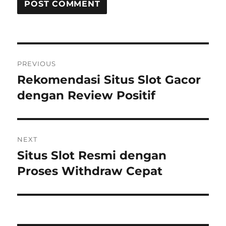
Post
PREVIOUS
navigation
Rekomendasi Situs Slot Gacor
Previous
post:
dengan Review Positif
NEXT
Situs Slot Resmi dengan
Next
post:
Proses Withdraw Cepat