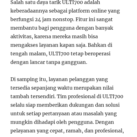
Salah satu daya tarik ULTI700 adalah
keberadaannya sebagai platform online yang
berfungsi 24 jam nonstop. Fitur ini sangat
membantu bagi pengguna dengan banyak
aktivitas, karena mereka masih bisa
mengakses layanan kapan saja. Bahkan di
tengah malam, ULTI700 tetap beroperasi
dengan lancar tanpa gangguan.
Di samping itu, layanan pelanggan yang
tersedia sepanjang waktu merupakan nilai
tambah tersendiri. Tim profesional di ULTI700
selalu siap memberikan dukungan dan solusi
untuk setiap pertanyaan atau masalah yang
mungkin dihadapi oleh pengguna. Dengan
pelayanan yang cepat, ramah, dan profesional,