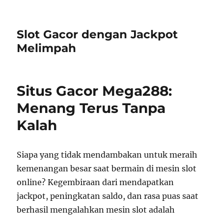
Slot Gacor dengan Jackpot
Melimpah
Situs Gacor Mega288:
Menang Terus Tanpa
Kalah
Siapa yang tidak mendambakan untuk meraih
kemenangan besar saat bermain di mesin slot
online? Kegembiraan dari mendapatkan
jackpot, peningkatan saldo, dan rasa puas saat
berhasil mengalahkan mesin slot adalah