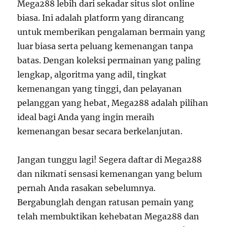
Mega288 lebih dari sekadar situs slot online
biasa. Ini adalah platform yang dirancang
untuk memberikan pengalaman bermain yang
luar biasa serta peluang kemenangan tanpa
batas. Dengan koleksi permainan yang paling
lengkap, algoritma yang adil, tingkat
kemenangan yang tinggi, dan pelayanan
pelanggan yang hebat, Mega288 adalah pilihan
ideal bagi Anda yang ingin meraih
kemenangan besar secara berkelanjutan.
Jangan tunggu lagi! Segera daftar di Mega288
dan nikmati sensasi kemenangan yang belum
pernah Anda rasakan sebelumnya.
Bergabunglah dengan ratusan pemain yang
telah membuktikan kehebatan Mega288 dan