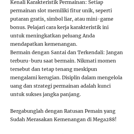
Kenali Karakteristik Permainan: Setiap
permainan slot memiliki fitur unik, seperti
putaran gratis, simbol liar, atau mini-game
bonus. Pelajari cara kerja karakteristik ini
untuk meningkatkan peluang Anda
mendapatkan kemenangan.
Bermain dengan Santai dan Terkendali: Jangan
terburu-buru saat bermain. Nikmati momen
tersebut dan tetap tenang meskipun
mengalami kerugian. Disiplin dalam mengelola
uang dan strategi permainan adalah kunci
untuk sukses jangka panjang.
Bergabunglah dengan Ratusan Pemain yang
Sudah Merasakan Kemenangan di Mega288!