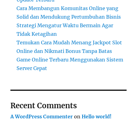
Cara Membangun Komunitas Online yang
Solid dan Mendukung Pertumbuhan Bisnis
Strategi Mengatur Waktu Bermain Agar
Tidak Ketagihan
Temukan Cara Mudah Menang Jackpot Slot
Online dan Nikmati Bonus Tanpa Batas
Game Online Terbaru Menggunakan Sistem
Server Cepat
Recent Comments
A WordPress Commenter
on
Hello world!