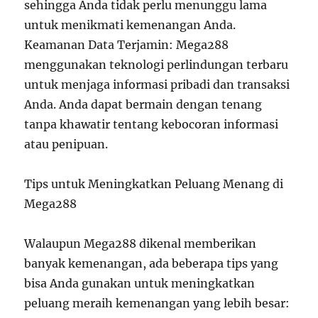
sehingga Anda tidak perlu menunggu lama
untuk menikmati kemenangan Anda.
Keamanan Data Terjamin: Mega288
menggunakan teknologi perlindungan terbaru
untuk menjaga informasi pribadi dan transaksi
Anda. Anda dapat bermain dengan tenang
tanpa khawatir tentang kebocoran informasi
atau penipuan.
Tips untuk Meningkatkan Peluang Menang di
Mega288
Walaupun Mega288 dikenal memberikan
banyak kemenangan, ada beberapa tips yang
bisa Anda gunakan untuk meningkatkan
peluang meraih kemenangan yang lebih besar: