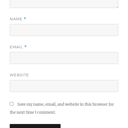
NAME
*
EMAIL
*
WEBSITE
Save my name, email, and website in this browser for
the next time I comment.