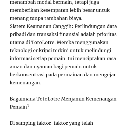
menambah modal bermain, tetapi juga
memberikan kesempatan lebih besar untuk
menang tanpa tambahan biaya.
Sistem Keamanan Canggih: Perlindungan data
pribadi dan transaksi finansial adalah prioritas
utama di TotoLotre. Mereka menggunakan
teknologi enkripsi terkini untuk melindungi
informasi setiap pemain. Ini menciptakan rasa
aman dan nyaman bagi pemain untuk
berkonsentrasi pada permainan dan mengejar
kemenangan.
Bagaimana TotoLotre Menjamin Kemenangan
Pemain?
Di samping faktor-faktor yang telah