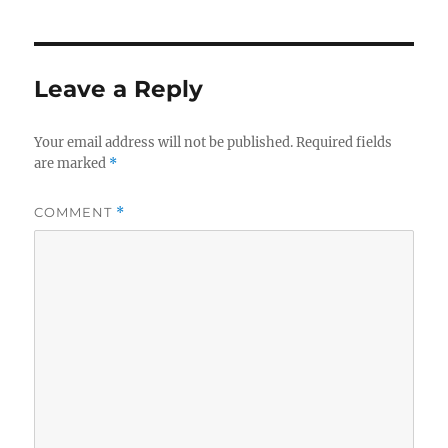
Leave a Reply
Your email address will not be published.
Required fields
are marked
*
COMMENT
*