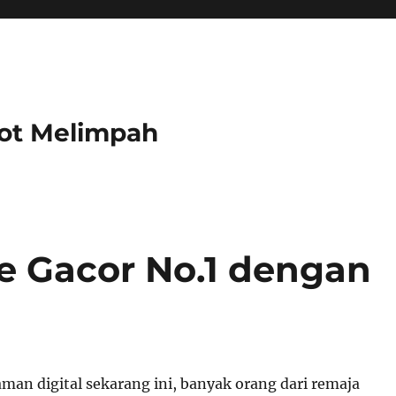
pot Melimpah
e Gacor No.1 dengan
an digital sekarang ini, banyak orang dari remaja