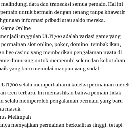
ni melindungi data dan transaksi semua pemain. Hal ini
emain untuk bermain dengan tenang tanpa khawatir
hgunaan informasi pribadi atau saldo mereka.
n Game Online
 menjadi unggulan ULTI700 adalah variasi game yang
i permainan slot online, poker, domino, tembak ikan,
n live casino yang memberikan pengalaman nyata di
ame dirancang untuk memenuhi selera dan kebutuhan
baik yang baru memulai maupun yang sudah
 ULTI700 selalu memperbaharui koleksi permainan mere
gan tren terbaru. Ini memastikan bahwa pemain tidak
an selalu memperoleh pengalaman bermain yang baru
eka masuk.
onus Melimpah
anya menyajikan permainan berkualitas tinggi, tetapi