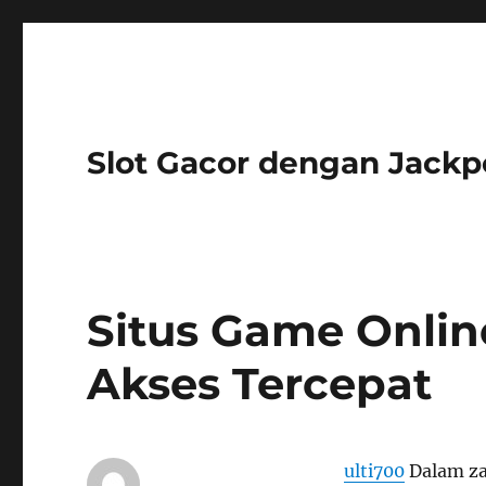
Slot Gacor dengan Jack
Situs Game Onlin
Akses Tercepat
ulti700
Dalam zam