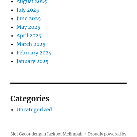
August 2025
July 2025
June 2025
May 2025
April 2025
March 2025
February 2025
January 2025
Categories
Uncategorized
Slot Gacor dengan Jackpot Melimpah
Proudly powered by