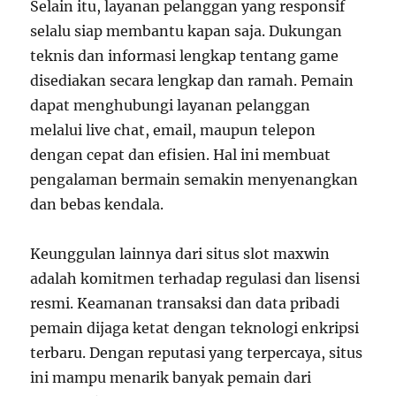
Selain itu, layanan pelanggan yang responsif
selalu siap membantu kapan saja. Dukungan
teknis dan informasi lengkap tentang game
disediakan secara lengkap dan ramah. Pemain
dapat menghubungi layanan pelanggan
melalui live chat, email, maupun telepon
dengan cepat dan efisien. Hal ini membuat
pengalaman bermain semakin menyenangkan
dan bebas kendala.
Keunggulan lainnya dari situs slot maxwin
adalah komitmen terhadap regulasi dan lisensi
resmi. Keamanan transaksi dan data pribadi
pemain dijaga ketat dengan teknologi enkripsi
terbaru. Dengan reputasi yang terpercaya, situs
ini mampu menarik banyak pemain dari