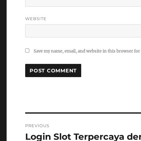
WEBSITE
Save my name, email, and website in this browser for
Post
PREVIOUS
navigation
Login Slot Terpercaya d
Previous