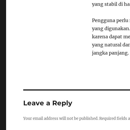
yang stabil di ha
Pengguna perlu 
yang digunakan. 
karena dapat me
yang natural da
jangka panjang.
Leave a Reply
Your email address will not be published.
Required fields