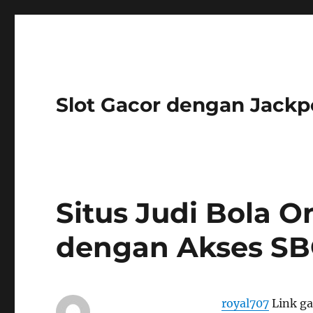
Slot Gacor dengan Jack
Situs Judi Bola O
dengan Akses SB
royal707
Link ga