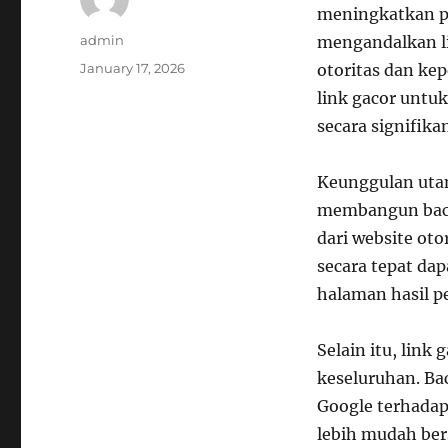
meningkatkan pe
Author
admin
mengandalkan li
Posted
January 17, 2026
otoritas dan ke
on
link gacor untu
secara signifika
Keunggulan utam
membangun backl
dari website oto
secara tepat da
halaman hasil p
Selain itu, lin
keseluruhan. Ba
Google terhadap
lebih mudah ber