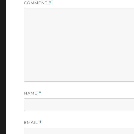
COMMENT
*
NAME
*
EMAIL
*