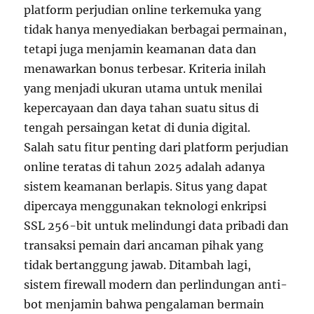
platform perjudian online terkemuka yang
tidak hanya menyediakan berbagai permainan,
tetapi juga menjamin keamanan data dan
menawarkan bonus terbesar. Kriteria inilah
yang menjadi ukuran utama untuk menilai
kepercayaan dan daya tahan suatu situs di
tengah persaingan ketat di dunia digital.
Salah satu fitur penting dari platform perjudian
online teratas di tahun 2025 adalah adanya
sistem keamanan berlapis. Situs yang dapat
dipercaya menggunakan teknologi enkripsi
SSL 256-bit untuk melindungi data pribadi dan
transaksi pemain dari ancaman pihak yang
tidak bertanggung jawab. Ditambah lagi,
sistem firewall modern dan perlindungan anti-
bot menjamin bahwa pengalaman bermain