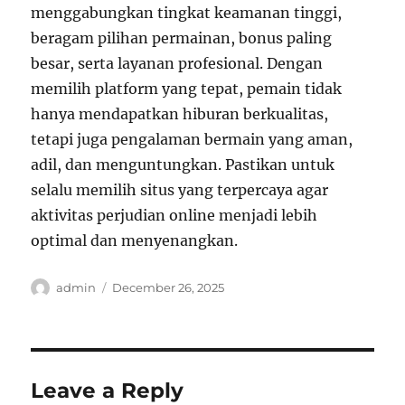
menggabungkan tingkat keamanan tinggi,
beragam pilihan permainan, bonus paling
besar, serta layanan profesional. Dengan
memilih platform yang tepat, pemain tidak
hanya mendapatkan hiburan berkualitas,
tetapi juga pengalaman bermain yang aman,
adil, dan menguntungkan. Pastikan untuk
selalu memilih situs yang terpercaya agar
aktivitas perjudian online menjadi lebih
optimal dan menyenangkan.
Author
Posted
admin
December 26, 2025
on
Leave a Reply