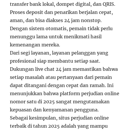
transfer bank lokal, dompet digital, dan QRIS.
Proses deposit dan penarikan berjalan cepat,
aman, dan bisa diakses 24 jam nonstop.
Dengan sistem otomatis, pemain tidak perlu
menunggu lama untuk menikmati hasil
kemenangan mereka.
Dari segi layanan, layanan pelanggan yang
profesional siap membantu setiap saat.
Dukungan live chat 24 jam memastikan bahwa
setiap masalah atau pertanyaan dari pemain
dapat ditangani dengan cepat dan ramah. Ini
menunjukkan bahwa platform perjudian online
nomor satu di 2025 sangat mengutamakan
kepuasan dan kenyamanan pengguna.
Sebagai kesimpulan, situs perjudian online
terbaik di tahun 2025 adalah yang mampu