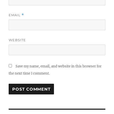
EMAIL
*
WEBSITE
Save my name, email, and website in this browser for
the next time I comment.