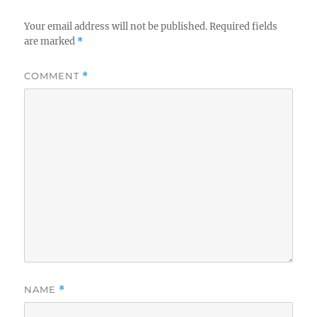
Your email address will not be published.
Required fields
are marked
*
COMMENT
*
NAME
*