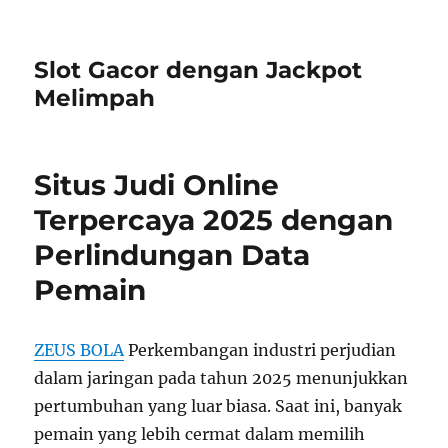
Slot Gacor dengan Jackpot
Melimpah
Situs Judi Online
Terpercaya 2025 dengan
Perlindungan Data
Pemain
ZEUS BOLA
Perkembangan industri perjudian
dalam jaringan pada tahun 2025 menunjukkan
pertumbuhan yang luar biasa. Saat ini, banyak
pemain yang lebih cermat dalam memilih