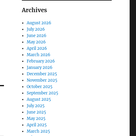
Archives
August 2026
July 2026
June 2026
May 2026
April 2026
March 2026
February 2026
January 2026
December 2025
November 2025
October 2025
September 2025
August 2025
July 2025
June 2025
May 2025
April 2025
March 2025