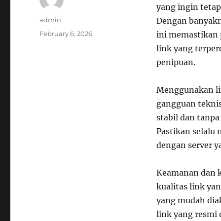
yang ingin teta
Author
admin
Dengan banyakny
Posted
February 6, 2026
ini memastikan 
on
link yang terper
penipuan.
Menggunakan lin
gangguan tekni
stabil dan tanp
Pastikan selalu 
dengan server y
Keamanan dan k
kualitas link y
yang mudah diak
link yang resmi