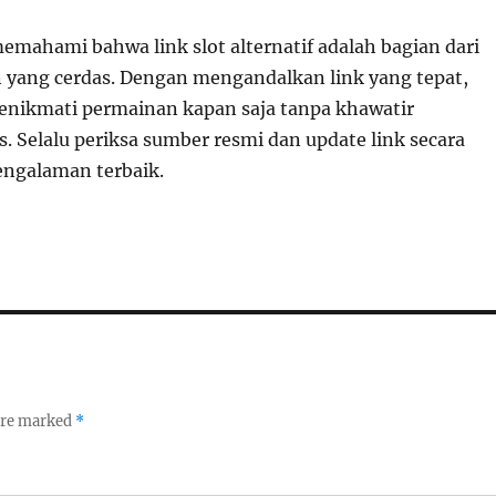
emahami bahwa link slot alternatif adalah bagian dari
n yang cerdas. Dengan mengandalkan link yang tepat,
nikmati permainan kapan saja tanpa khawatir
. Selalu periksa sumber resmi dan update link secara
engalaman terbaik.
 are marked
*