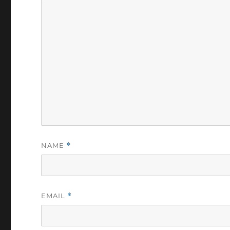
NAME
*
EMAIL
*