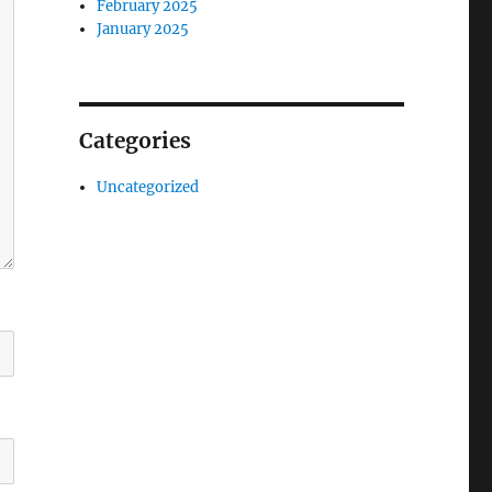
February 2025
January 2025
Categories
Uncategorized