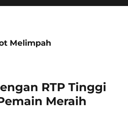
pot Melimpah
 dengan RTP Tinggi
Pemain Meraih