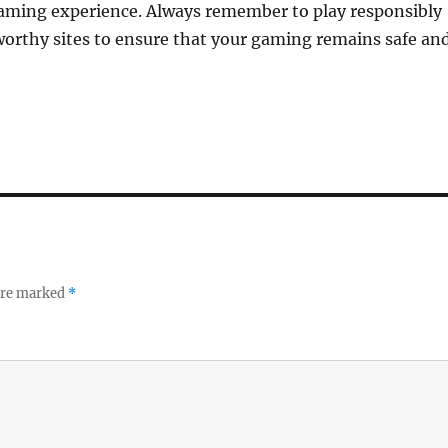
gaming experience. Always remember to play responsibly
worthy sites to ensure that your gaming remains safe an
 are marked
*