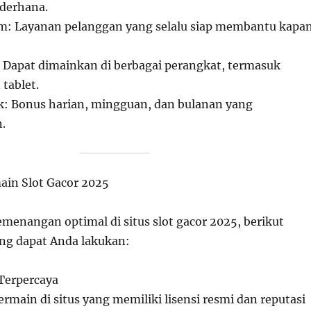
ederhana.
m: Layanan pelanggan yang selalu siap membantu kapa
: Dapat dimainkan di berbagai perangkat, termasuk
tablet.
: Bonus harian, mingguan, dan bulanan yang
.
ain Slot Gacor 2025
menangan optimal di situs slot gacor 2025, berikut
ang dapat Anda lakukan:
 Terpercaya
rmain di situs yang memiliki lisensi resmi dan reputasi