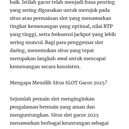
baik. Istilah gacor telah menjadi frasa penting
yang sering digunakan untuk merujuk pada
situs atau permainan slot yang menawarkan
tingkat kemenangan yang optimal, nilai RTP
yang tinggi, serta frekuensi jackpot yang lebih
sering muncul. Bagi para penggemar slot
daring, menemukan situs yang tepat
merupakan langkah awal untuk mencapai
kemenangan secara konsisten.
Mengapa Memilih Situs SLOT Gacor 2025?
Sejumlah pemain slot menginginkan
pengalaman bermain yang aman dan
menguntungkan. Situs slot gacor 2025
menawarkan berbagai keuntungan sebagai