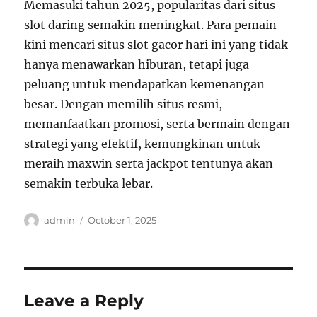
Memasuki tahun 2025, popularitas dari situs
slot daring semakin meningkat. Para pemain
kini mencari situs slot gacor hari ini yang tidak
hanya menawarkan hiburan, tetapi juga
peluang untuk mendapatkan kemenangan
besar. Dengan memilih situs resmi,
memanfaatkan promosi, serta bermain dengan
strategi yang efektif, kemungkinan untuk
meraih maxwin serta jackpot tentunya akan
semakin terbuka lebar.
Author
Posted
admin
October 1, 2025
on
Leave a Reply