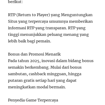
berikut:
RTP (Return to Player) yang Menguntungkan
Situs yang terpercaya umumnya memberikan
informasi RTP yang transparan. RTP yang
tinggi menunjukkan peluang menang yang
lebih baik bagi pemain.
Bonus dan Promosi Menarik
Pada tahun 2025, inovasi dalam bidang bonus
semakin berkembang. Mulai dari bonus
sambutan, cashback mingguan, hingga
putaran gratis setiap hari yang dapat
meningkatkan modal bermain.
Penyedia Game Terpercaya