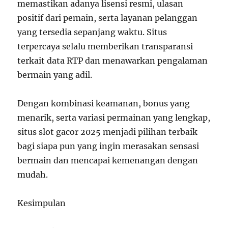
memastikan adanya lisensi resmi, ulasan
positif dari pemain, serta layanan pelanggan
yang tersedia sepanjang waktu. Situs
terpercaya selalu memberikan transparansi
terkait data RTP dan menawarkan pengalaman
bermain yang adil.
Dengan kombinasi keamanan, bonus yang
menarik, serta variasi permainan yang lengkap,
situs slot gacor 2025 menjadi pilihan terbaik
bagi siapa pun yang ingin merasakan sensasi
bermain dan mencapai kemenangan dengan
mudah.
Kesimpulan