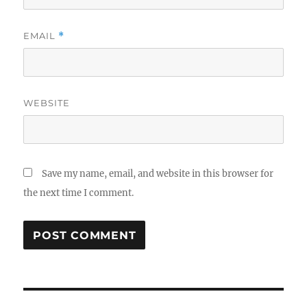
EMAIL
*
WEBSITE
Save my name, email, and website in this browser for
the next time I comment.
Post