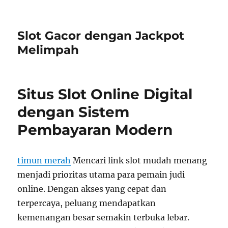
Slot Gacor dengan Jackpot
Melimpah
Situs Slot Online Digital
dengan Sistem
Pembayaran Modern
timun merah
Mencari link slot mudah menang
menjadi prioritas utama para pemain judi
online. Dengan akses yang cepat dan
terpercaya, peluang mendapatkan
kemenangan besar semakin terbuka lebar.