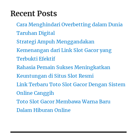
Recent Posts
Cara Menghindari Overbetting dalam Dunia
Taruhan Digital
Strategi Ampuh Menggandakan
Kemenangan dari Link Slot Gacor yang
Terbukti Efektif
Rahasia Pemain Sukses Meningkatkan
Keuntungan di Situs Slot Resmi
Link Terbaru Toto Slot Gacor Dengan Sistem
Online Canggih
Toto Slot Gacor Membawa Warna Baru
Dalam Hiburan Online