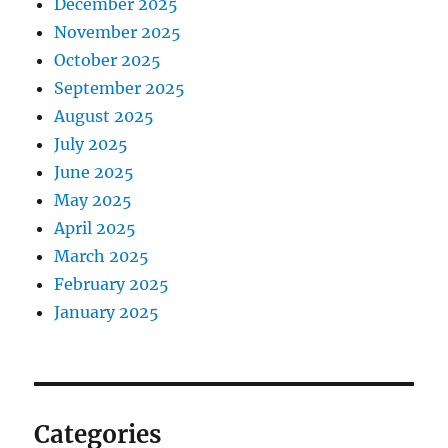
December 2025
November 2025
October 2025
September 2025
August 2025
July 2025
June 2025
May 2025
April 2025
March 2025
February 2025
January 2025
Categories