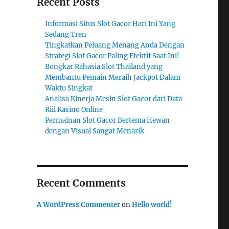
Recent Posts
Informasi Situs Slot Gacor Hari Ini Yang
Sedang Tren
Tingkatkan Peluang Menang Anda Dengan
Strategi Slot Gacor Paling Efektif Saat Ini!
Bongkar Rahasia Slot Thailand yang
Membantu Pemain Meraih Jackpot Dalam
Waktu Singkat
Analisa Kinerja Mesin Slot Gacor dari Data
Riil Kasino Online
Permainan Slot Gacor Bertema Hewan
dengan Visual Sangat Menarik
Recent Comments
A WordPress Commenter
on
Hello world!