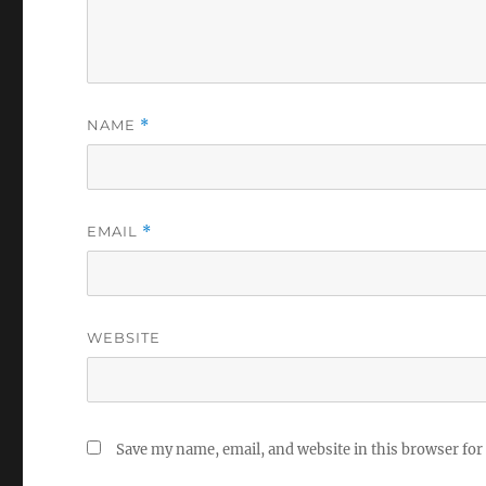
NAME
*
EMAIL
*
WEBSITE
Save my name, email, and website in this browser for