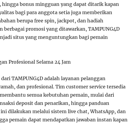
, hingga bonus mingguan yang dapat ditarik kapan
yalitas bagi para anggota setia juga memberikan
ahan berupa free spin, jackpot, dan hadiah
gan berbagai promosi yang ditawarkan, TAMPUNG4D
njadi situs yang menguntungkan bagi pemain
an Profesional Selama 24 Jam
n dari TAMPUNG4D adalah layanan pelanggan
ramah, dan profesional. Tim customer service tersedia
ap membantu semua kebutuhan pemain, mulai dari
ansaksi deposit dan penarikan, hingga panduan
ini dilakukan melalui sistem live chat, WhatsApp, dan
ngga pemain dapat mendapatkan jawaban instan kapan
.