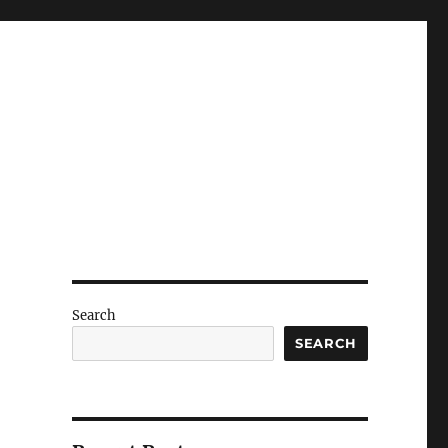
Search
SEARCH