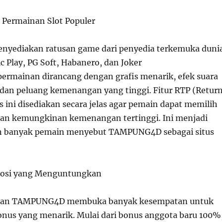
 Permainan Slot Populer
ediakan ratusan game dari penyedia terkemuka duni
c Play, PG Soft, Habanero, dan Joker
permainan dirancang dengan grafis menarik, efek suara
an peluang kemenangan yang tinggi. Fitur RTP (Retur
tus ini disediakan secara jelas agar pemain dapat memilih
an kemungkinan kemenangan tertinggi. Ini menjadi
san banyak pemain menyebut TAMPUNG4D sebagai situs
osi yang Menguntungkan
gan TAMPUNG4D membuka banyak kesempatan untuk
us yang menarik. Mulai dari bonus anggota baru 100%