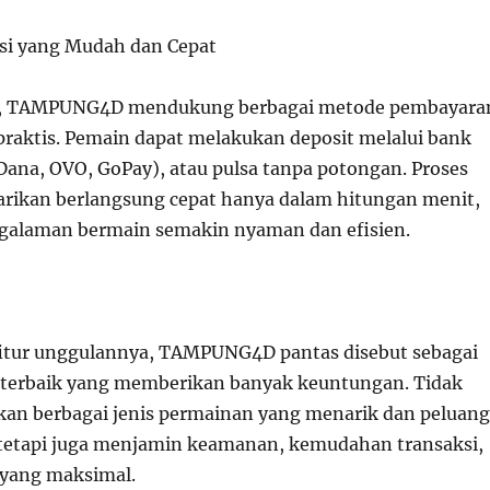
si yang Mudah dan Cepat
i, TAMPUNG4D mendukung berbagai metode pembayara
raktis. Pemain dapat melakukan deposit melalui bank
(Dana, OVO, GoPay), atau pulsa tanpa potongan. Proses
arikan berlangsung cepat hanya dalam hitungan menit,
galaman bermain semakin nyaman dan efisien.
itur unggulannya, TAMPUNG4D pantas disebut sebagai
ne terbaik yang memberikan banyak keuntungan. Tidak
an berbagai jenis permainan yang menarik dan peluang
tetapi juga menjamin keamanan, kemudahan transaksi,
 yang maksimal.