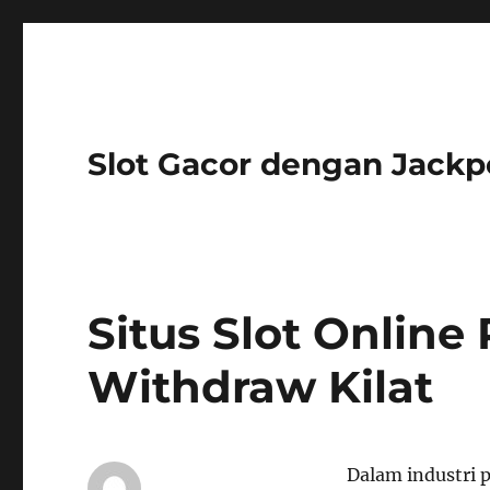
Slot Gacor dengan Jack
Situs Slot Onlin
Withdraw Kilat
Dalam industri 