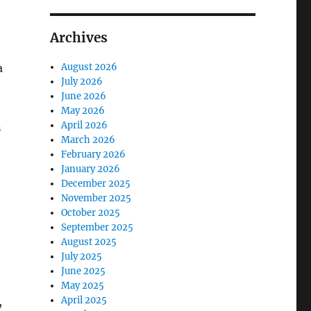
Archives
a
August 2026
July 2026
June 2026
May 2026
n
April 2026
March 2026
February 2026
January 2026
December 2025
November 2025
October 2025
September 2025
August 2025
July 2025
June 2025
May 2025
,
April 2025