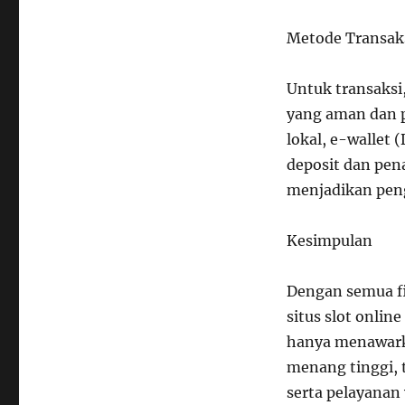
Metode Transak
Untuk transaks
yang aman dan p
lokal, e-wallet 
deposit dan pen
menjadikan pen
Kesimpulan
Dengan semua f
situs slot onli
hanya menawark
menang tinggi, 
serta pelayanan