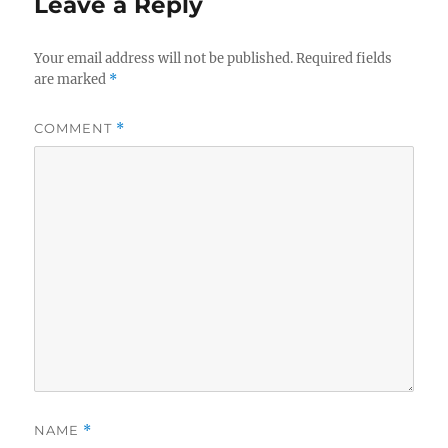
Leave a Reply
Your email address will not be published.
Required fields
are marked
*
COMMENT
*
NAME
*