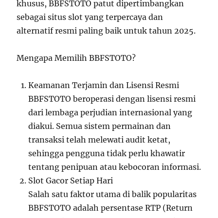
khusus, BBFSTOTO patut dipertimbangkan
sebagai situs slot yang terpercaya dan
alternatif resmi paling baik untuk tahun 2025.
Mengapa Memilih BBFSTOTO?
Keamanan Terjamin dan Lisensi Resmi
BBFSTOTO beroperasi dengan lisensi resmi
dari lembaga perjudian internasional yang
diakui. Semua sistem permainan dan
transaksi telah melewati audit ketat,
sehingga pengguna tidak perlu khawatir
tentang penipuan atau kebocoran informasi.
Slot Gacor Setiap Hari
Salah satu faktor utama di balik popularitas
BBFSTOTO adalah persentase RTP (Return