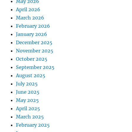
May 2026
April 2026
March 2026
February 2026
January 2026
December 2025
November 2025
October 2025
September 2025
August 2025
July 2025
June 2025
May 2025
April 2025
March 2025
February 2025