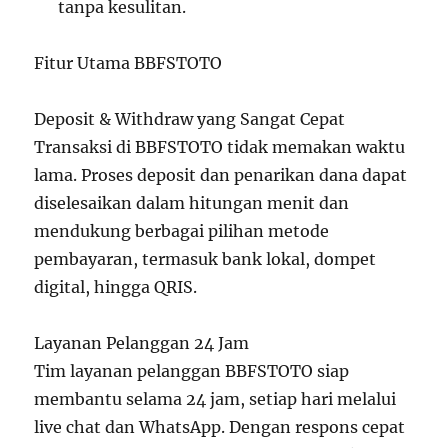
tanpa kesulitan.
Fitur Utama BBFSTOTO
Deposit & Withdraw yang Sangat Cepat
Transaksi di BBFSTOTO tidak memakan waktu
lama. Proses deposit dan penarikan dana dapat
diselesaikan dalam hitungan menit dan
mendukung berbagai pilihan metode
pembayaran, termasuk bank lokal, dompet
digital, hingga QRIS.
Layanan Pelanggan 24 Jam
Tim layanan pelanggan BBFSTOTO siap
membantu selama 24 jam, setiap hari melalui
live chat dan WhatsApp. Dengan respons cepat