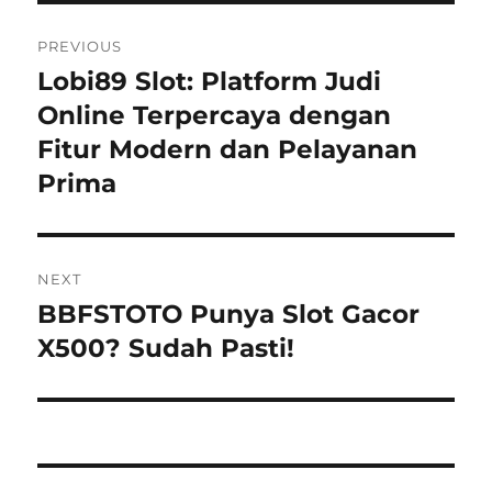
Post
PREVIOUS
navigation
Lobi89 Slot: Platform Judi
Previous
post:
Online Terpercaya dengan
Fitur Modern dan Pelayanan
Prima
NEXT
BBFSTOTO Punya Slot Gacor
Next
post:
X500? Sudah Pasti!