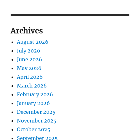
Archives
August 2026
July 2026
June 2026
May 2026
April 2026
March 2026
February 2026
January 2026
December 2025
November 2025
October 2025
September 2025