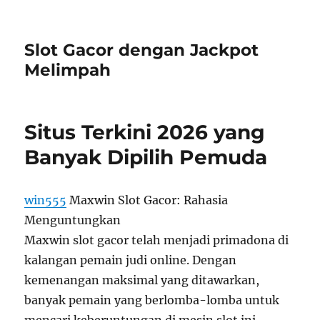
Slot Gacor dengan Jackpot
Melimpah
Situs Terkini 2026 yang
Banyak Dipilih Pemuda
win555
Maxwin Slot Gacor: Rahasia
Menguntungkan
Maxwin slot gacor telah menjadi primadona di
kalangan pemain judi online. Dengan
kemenangan maksimal yang ditawarkan,
banyak pemain yang berlomba-lomba untuk