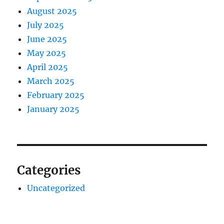
August 2025
July 2025
June 2025
May 2025
April 2025
March 2025
February 2025
January 2025
Categories
Uncategorized