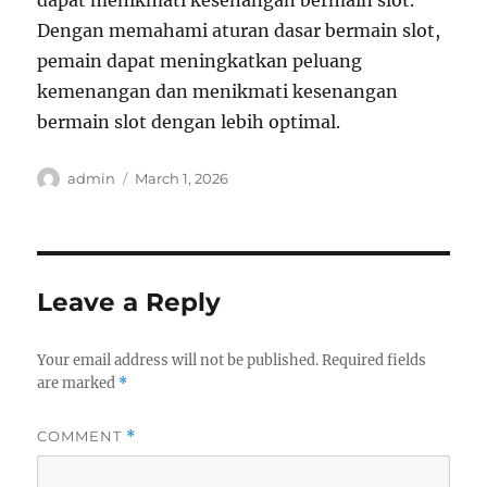
dapat menikmati kesenangan bermain slot.
Dengan memahami aturan dasar bermain slot,
pemain dapat meningkatkan peluang
kemenangan dan menikmati kesenangan
bermain slot dengan lebih optimal.
Author
Posted
admin
March 1, 2026
on
Leave a Reply
Your email address will not be published.
Required fields
are marked
*
COMMENT
*