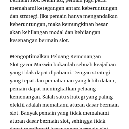
bermain slot. Selain itu, pemain juga perlu
memahami ketegangan antara keberuntungan
dan strategi. Jika pemain hanya mengandalkan
keberuntungan, maka kemungkinan besar
akan kehilangan modal dan kehilangan
kesenangan bermain slot.
Mengoptimalkan Peluang Kemenangan
Slot gacor Maxwin bukanlah sebuah keajaiban
yang tidak dapat dipahami. Dengan strategi
yang tepat dan pemahaman yang lebih dalam,
pemain dapat meningkatkan peluang
kemenangan. Salah satu strategi yang paling
efektif adalah memahami aturan dasar bermain
slot. Banyak pemain yang tidak memahami
aturan dasar bermain slot, sehingga tidak