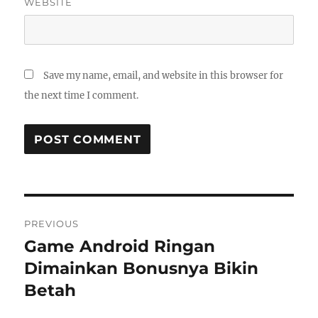
WEBSITE
Save my name, email, and website in this browser for
the next time I comment.
Post
PREVIOUS
navigation
Game Android Ringan
Previous
post:
Dimainkan Bonusnya Bikin
Betah