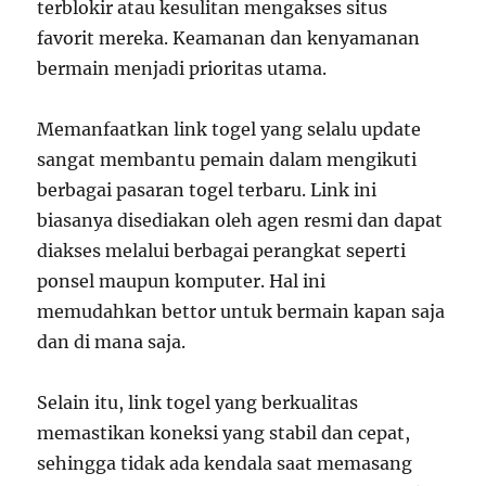
terblokir atau kesulitan mengakses situs
favorit mereka. Keamanan dan kenyamanan
bermain menjadi prioritas utama.
Memanfaatkan link togel yang selalu update
sangat membantu pemain dalam mengikuti
berbagai pasaran togel terbaru. Link ini
biasanya disediakan oleh agen resmi dan dapat
diakses melalui berbagai perangkat seperti
ponsel maupun komputer. Hal ini
memudahkan bettor untuk bermain kapan saja
dan di mana saja.
Selain itu, link togel yang berkualitas
memastikan koneksi yang stabil dan cepat,
sehingga tidak ada kendala saat memasang