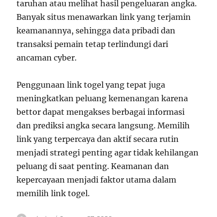
taruhan atau melihat hasil pengeluaran angka.
Banyak situs menawarkan link yang terjamin
keamanannya, sehingga data pribadi dan
transaksi pemain tetap terlindungi dari
ancaman cyber.
Penggunaan link togel yang tepat juga
meningkatkan peluang kemenangan karena
bettor dapat mengakses berbagai informasi
dan prediksi angka secara langsung. Memilih
link yang terpercaya dan aktif secara rutin
menjadi strategi penting agar tidak kehilangan
peluang di saat penting. Keamanan dan
kepercayaan menjadi faktor utama dalam
memilih link togel.