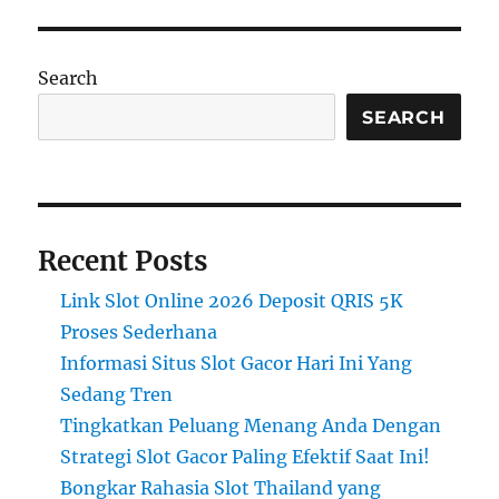
Search
SEARCH
Recent Posts
Link Slot Online 2026 Deposit QRIS 5K
Proses Sederhana
Informasi Situs Slot Gacor Hari Ini Yang
Sedang Tren
Tingkatkan Peluang Menang Anda Dengan
Strategi Slot Gacor Paling Efektif Saat Ini!
Bongkar Rahasia Slot Thailand yang