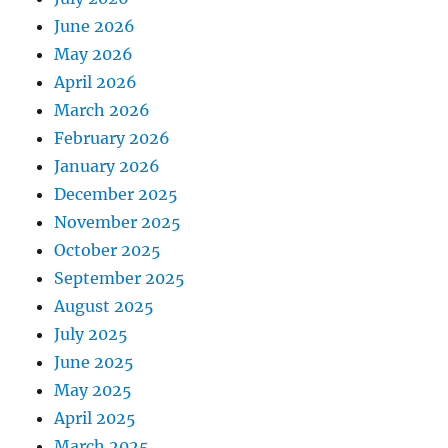
June 2026
May 2026
April 2026
March 2026
February 2026
January 2026
December 2025
November 2025
October 2025
September 2025
August 2025
July 2025
June 2025
May 2025
April 2025
March 2025