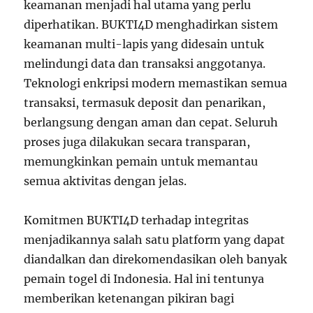
keamanan menjadi hal utama yang perlu
diperhatikan. BUKTI4D menghadirkan sistem
keamanan multi-lapis yang didesain untuk
melindungi data dan transaksi anggotanya.
Teknologi enkripsi modern memastikan semua
transaksi, termasuk deposit dan penarikan,
berlangsung dengan aman dan cepat. Seluruh
proses juga dilakukan secara transparan,
memungkinkan pemain untuk memantau
semua aktivitas dengan jelas.
Komitmen BUKTI4D terhadap integritas
menjadikannya salah satu platform yang dapat
diandalkan dan direkomendasikan oleh banyak
pemain togel di Indonesia. Hal ini tentunya
memberikan ketenangan pikiran bagi