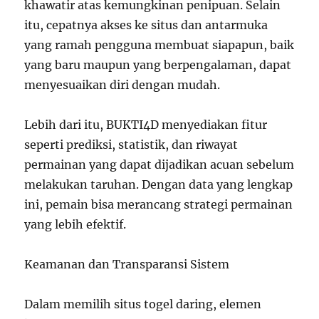
khawatir atas kemungkinan penipuan. Selain
itu, cepatnya akses ke situs dan antarmuka
yang ramah pengguna membuat siapapun, baik
yang baru maupun yang berpengalaman, dapat
menyesuaikan diri dengan mudah.
Lebih dari itu, BUKTI4D menyediakan fitur
seperti prediksi, statistik, dan riwayat
permainan yang dapat dijadikan acuan sebelum
melakukan taruhan. Dengan data yang lengkap
ini, pemain bisa merancang strategi permainan
yang lebih efektif.
Keamanan dan Transparansi Sistem
Dalam memilih situs togel daring, elemen