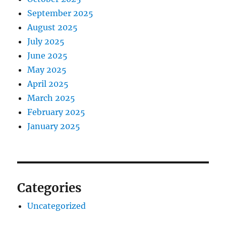
September 2025
August 2025
July 2025
June 2025
May 2025
April 2025
March 2025
February 2025
January 2025
Categories
Uncategorized