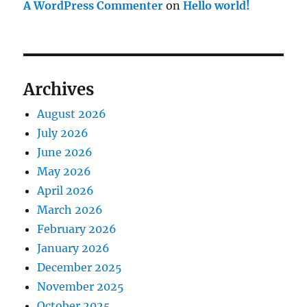
A WordPress Commenter
on
Hello world!
Archives
August 2026
July 2026
June 2026
May 2026
April 2026
March 2026
February 2026
January 2026
December 2025
November 2025
October 2025