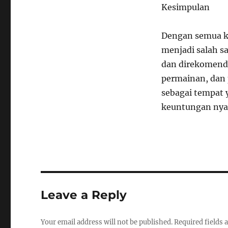
Kesimpulan
Dengan semua ke
menjadi salah sa
dan direkomenda
permainan, dan
sebagai tempat 
keuntungan nyat
Leave a Reply
Your email address will not be published.
Required fields