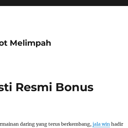
pot Melimpah
asti Resmi Bonus
ermainan daring yang terus berkembang,
jala win
hadir