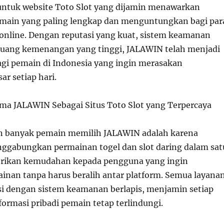
 untuk website Toto Slot yang dijamin menawarkan
main yang paling lengkap dan menguntungkan bagi par
online. Dengan reputasi yang kuat, sistem keamanan
luang kemenangan yang tinggi, JALAWIN telah menjadi
agi pemain di Indonesia yang ingin merasakan
r setiap hari.
a JALAWIN Sebagai Situs Toto Slot yang Terpercaya
an banyak pemain memilih JALAWIN adalah karena
nggabungkan permainan togel dan slot daring dalam sat
berikan kemudahan kepada pengguna yang ingin
inan tanpa harus beralih antar platform. Semua layana
asi dengan sistem keamanan berlapis, menjamin setiap
formasi pribadi pemain tetap terlindungi.