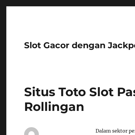
Slot Gacor dengan Jack
Situs Toto Slot P
Rollingan
Dalam sektor p