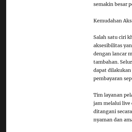
semakin besar pe
Kemudahan Akse
Salah satu ciri 
aksesibilitas ya
dengan lancar me
tambahan. Selur
dapat dilakuka
pembayaran seper
Tim layanan pe
jam melalui liv
ditangani secara
nyaman dan ama