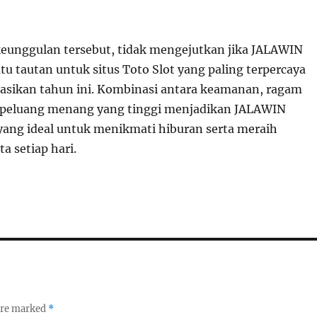
unggulan tersebut, tidak mengejutkan jika JALAWIN
tu tautan untuk situs Toto Slot yang paling terpercaya
sikan tahun ini. Kombinasi antara keamanan, ragam
 peluang menang yang tinggi menjadikan JALAWIN
yang ideal untuk menikmati hiburan serta meraih
a setiap hari.
 are marked
*