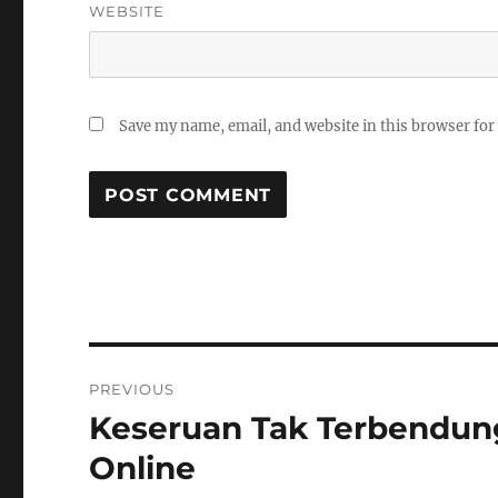
WEBSITE
Save my name, email, and website in this browser for
Post
PREVIOUS
navigation
Keseruan Tak Terbendung
Previous
post:
Online