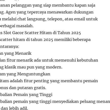
yanan pelanggan yang siap membantu kapan saja
ing. Agen yang tepercaya menawarkan dukungan
 melalui chat langsung, telepon, atau email untuk
erbagai masalah.
s Slot Gacor Scatter Hitam di Tahun 2025
 scatter hitam di tahun 2025 memiliki beberapa
antaranya:
an yang Menarik
dan fitur menarik ada untuk memenuhi kebutuhan
ng klasik mau pun yang modern.
Hitam yang Menguntungkan
hitam adalah fitur penting yang membantu pemain
us dan putaran gratis.
balian Pemain yang Tinggi
balian pemain yang tinggi menyediakan peluang mena
dan lebih adil.