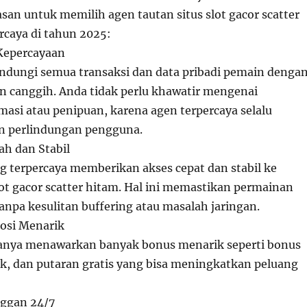
san untuk memilih agen tautan situs slot gacor scatter
rcaya di tahun 2025:
Kepercayaan
ndungi semua transaksi dan data pribadi pemain denga
 canggih. Anda tidak perlu khawatir mengenai
masi atau penipuan, karena agen terpercaya selalu
n perlindungan pengguna.
h dan Stabil
g terpercaya memberikan akses cepat dan stabil ke
lot gacor scatter hitam. Hal ini memastikan permainan
tanpa kesulitan buffering atau masalah jaringan.
osi Menarik
sanya menawarkan banyak bonus menarik seperti bonus
ck, dan putaran gratis yang bisa meningkatkan peluang
ggan 24/7