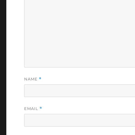
NAME
*
EMAIL
*