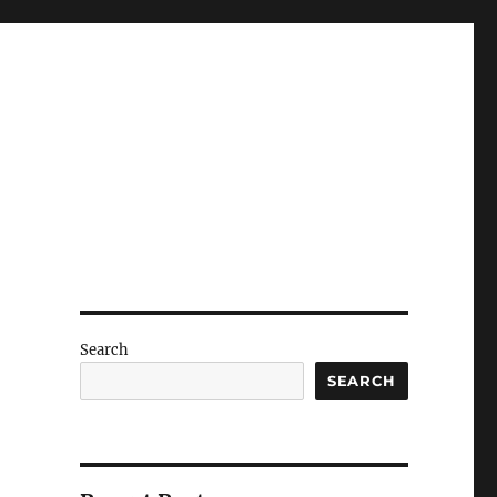
Search
SEARCH