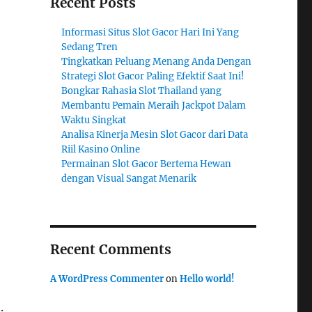
Recent Posts
Informasi Situs Slot Gacor Hari Ini Yang
e
Sedang Tren
Tingkatkan Peluang Menang Anda Dengan
Strategi Slot Gacor Paling Efektif Saat Ini!
Bongkar Rahasia Slot Thailand yang
Membantu Pemain Meraih Jackpot Dalam
Waktu Singkat
Analisa Kinerja Mesin Slot Gacor dari Data
Riil Kasino Online
Permainan Slot Gacor Bertema Hewan
dengan Visual Sangat Menarik
Recent Comments
A WordPress Commenter
on
Hello world!
.