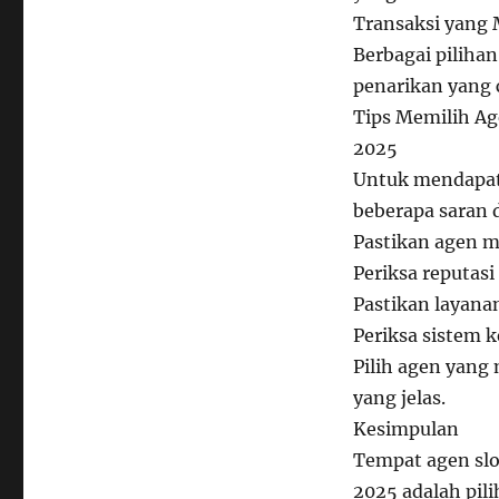
Transaksi yang
Berbagai piliha
penarikan yang 
Tips Memilih Ag
2025
Untuk mendapatk
beberapa saran 
Pastikan agen me
Periksa reputas
Pastikan layanan
Periksa sistem
Pilih agen yang
yang jelas.
Kesimpulan
Tempat agen slo
2025 adalah pili