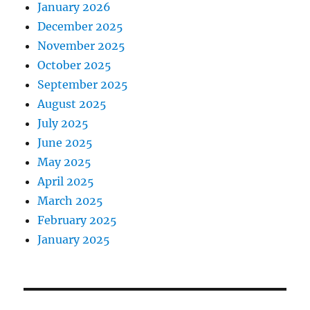
January 2026
December 2025
November 2025
October 2025
September 2025
August 2025
July 2025
June 2025
May 2025
April 2025
March 2025
February 2025
January 2025