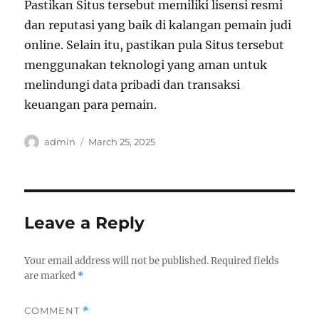
Pastikan Situs tersebut memiliki lisensi resmi
dan reputasi yang baik di kalangan pemain judi
online. Selain itu, pastikan pula Situs tersebut
menggunakan teknologi yang aman untuk
melindungi data pribadi dan transaksi
keuangan para pemain.
Author
Posted
admin
March 25, 2025
on
Leave a Reply
Your email address will not be published.
Required fields
are marked
*
COMMENT
*