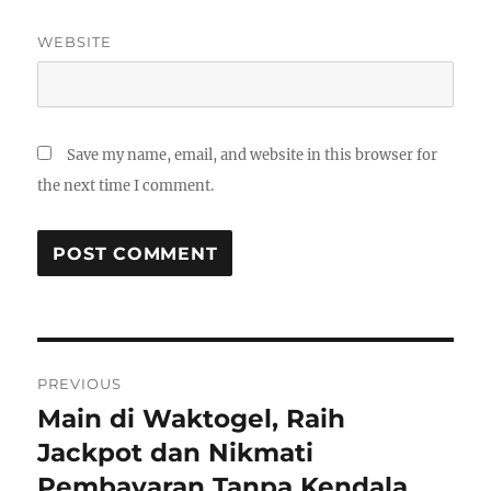
WEBSITE
Save my name, email, and website in this browser for
the next time I comment.
Post
PREVIOUS
navigation
Main di Waktogel, Raih
Previous
post:
Jackpot dan Nikmati
Pembayaran Tanpa Kendala