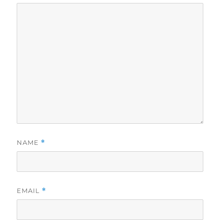
NAME
*
EMAIL
*