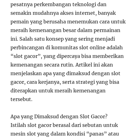
pesatnya perkembangan teknologi dan
semakin mudahnya akses internet, banyak
pemain yang berusaha menemukan cara untuk
meraih kemenangan besar dalam permainan
ini. Salah satu konsep yang sering menjadi
perbincangan di komunitas slot online adalah
“slot gacor”, yang dipercaya bisa memberikan
kemenangan secara rutin. Artikel ini akan
menjelaskan apa yang dimaksud dengan slot
gacor, cara kerjanya, serta strategi yang bisa
diterapkan untuk meraih kemenangan
tersebut.
Apa yang Dimaksud dengan Slot Gacor?
Istilah slot gacor berasal dari sebutan untuk
mesin slot yang dalam kondisi “panas” atau