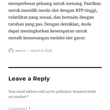
memperbesar peluang untuk menang. Pastikan
untuk memilih mesin slot dengan RTP tinggi,
volatilitas yang sesuai, dan bermain dengan
taruhan yang pas. Dengan demikian, Anda
dapat meningkatkan kesempatan untuk
meraih kemenangan melalui slot gacor.
Author
Posted
admin
March 9, 2025
on
Leave a Reply
Your email address will not be published.
Required fields
are marked
*
COMMENT
*