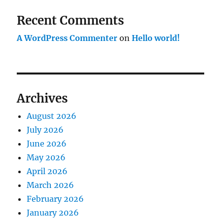
Recent Comments
A WordPress Commenter
on
Hello world!
Archives
August 2026
July 2026
June 2026
May 2026
April 2026
March 2026
February 2026
January 2026