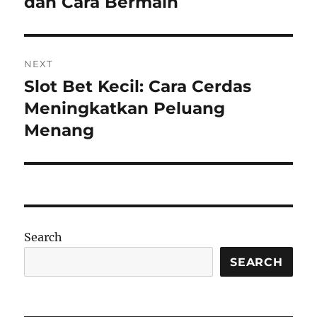
dan Cara Bermain
NEXT
Slot Bet Kecil: Cara Cerdas
Next
post:
Meningkatkan Peluang
Menang
Search
SEARCH