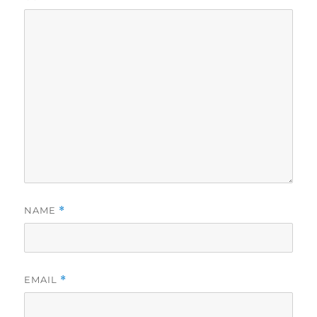
NAME
*
EMAIL
*