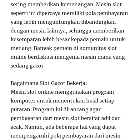
sering memberikan kemenangan. Mesin slot
seperti ini dipercaya memiliki pola pembayaran
yang lebih menguntungkan dibandingkan
dengan mesin lainnya, sehingga memberikan
kesempatan lebih besar kepada pemain untuk
menang. Banyak pemain di komunitas slot
online berdiskusi mengenai mesin mana yang
sedang gacor.
Bagaimana Slot Gacor Bekerja:
Mesin slot online menggunakan program
komputer untuk menentukan hasil setiap
putaran. Program ini dirancang agar
pembayaran dari mesin slot bersifat adil dan
acak. Namun, ada beberapa hal yang dapat
mempengaruhi pola pembayaran dari mesin