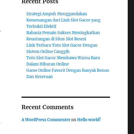
Recent Posts
Strategi Ampuh Menggandakan
Kemenangan dari Link Slot Gacor yang
Terbukti Efektif
,
Rahasia Pemain Sukses Meningkatkan
Keuntungan di Situs Slot Resmi
Link Terbaru Toto Slot Gacor Dengan
Sistem Online Canggih
Toto Slot Gacor Membawa Warna Baru
Dalam Hiburan Online
Game Online Favorit Dengan Banyak Bonus
Dan Keseruan
Recent Comments
A WordPress Commenter
on
Hello world!
i