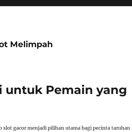
pot Melimpah
ni untuk Pemain yang
o slot gacor menjadi pilihan utama bagi pecinta taruhan