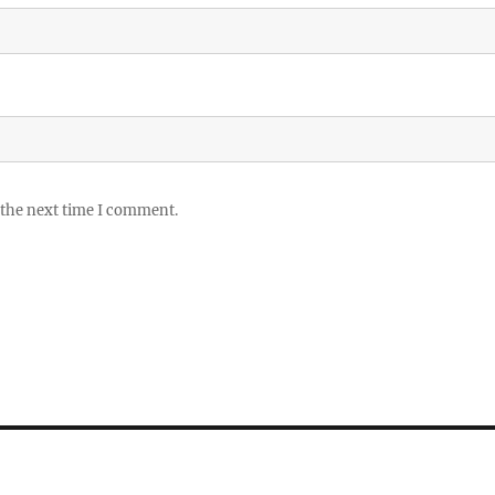
 the next time I comment.