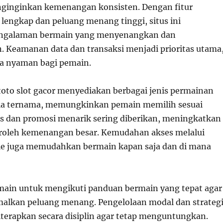
nginginkan kemenangan konsisten. Dengan fitur
lengkap dan peluang menang tinggi, situs ini
ngalaman bermain yang menyenangkan dan
Keamanan data dan transaksi menjadi prioritas utama
a nyaman bagi pemain.
s toto slot gacor menyediakan berbagai jenis permainan
dia ternama, memungkinkan pemain memilih sesuai
us dan promosi menarik sering diberikan, meningkatkan
oleh kemenangan besar. Kemudahan akses melalui
le juga memudahkan bermain kapan saja dan di mana
main untuk mengikuti panduan bermain yang tepat agar
alkan peluang menang. Pengelolaan modal dan strateg
iterapkan secara disiplin agar tetap menguntungkan.