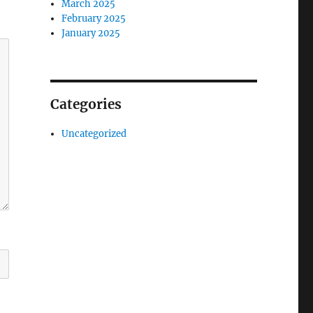
March 2025
February 2025
January 2025
Categories
Uncategorized