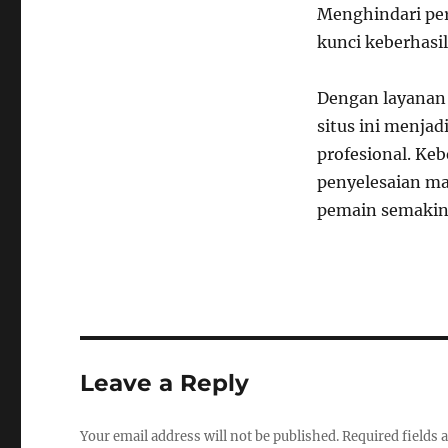
Menghindari pe
kunci keberhasil
Dengan layanan 
situs ini menja
profesional. Ke
penyelesaian ma
pemain semakin 
Leave a Reply
Your email address will not be published.
Required fields