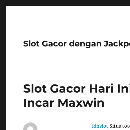
Slot Gacor dengan Jack
Slot Gacor Hari I
Incar Maxwin
idnslot
Situs tot