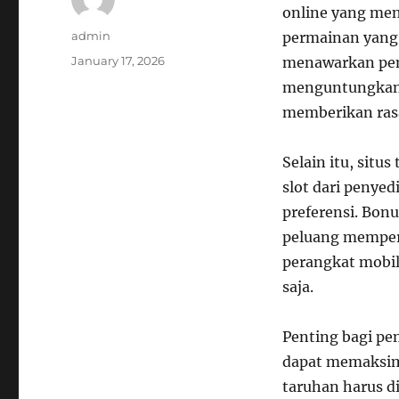
online yang me
Author
admin
permainan yang 
Posted
January 17, 2026
menawarkan pe
on
menguntungkan. 
memberikan ras
Selain itu, situ
slot dari penye
preferensi. Bon
peluang memper
perangkat mobi
saja.
Penting bagi pe
dapat memaksim
taruhan harus d