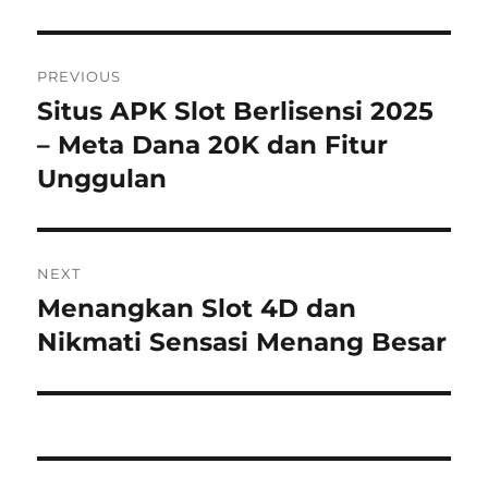
Post
PREVIOUS
navigation
Situs APK Slot Berlisensi 2025
Previous
post:
– Meta Dana 20K dan Fitur
Unggulan
NEXT
Menangkan Slot 4D dan
Next
post:
Nikmati Sensasi Menang Besar