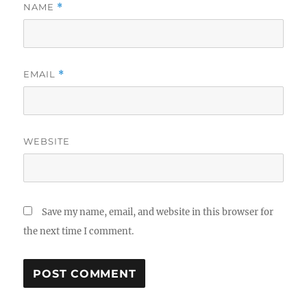
NAME
*
EMAIL
*
WEBSITE
Save my name, email, and website in this browser for
the next time I comment.