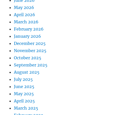
June 2026
May 2026
April 2026
March 2026
February 2026
January 2026
December 2025
November 2025
October 2025
September 2025
August 2025
July 2025
June 2025
May 2025
April 2025
March 2025