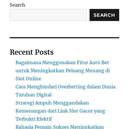
Search
SEARCH
Recent Posts
Bagaimana Menggunakan Fitur Auto Bet
untuk Meningkatkan Peluang Menang di
Slot Online
Cara Menghindari Overbetting dalam Dunia
Taruhan Digital
Strategi Ampuh Menggandakan
Kemenangan dari Link Slot Gacor yang
Terbukti Efektif
Rahasia Pemain Sukses Meningkatkan