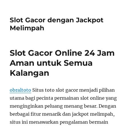
Slot Gacor dengan Jackpot
Melimpah
Slot Gacor Online 24 Jam
Aman untuk Semua
Kalangan
obraltoto
Situs toto slot gacor menjadi pilihan
utama bagi pecinta permainan slot online yang
menginginkan peluang menang besar. Dengan
berbagai fitur menarik dan jackpot melimpah,
situs ini menawarkan pengalaman bermain