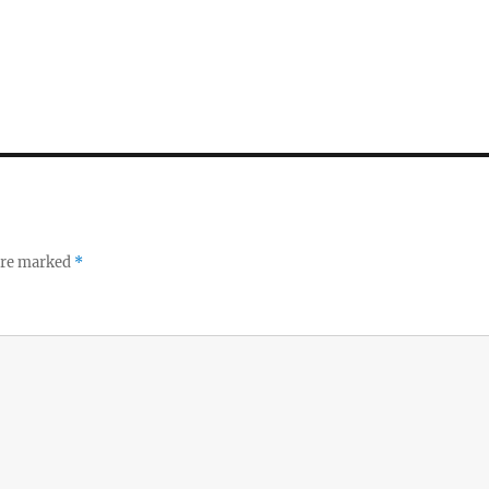
 are marked
*