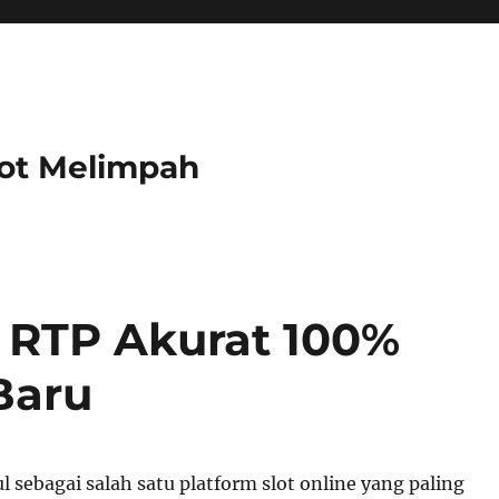
pot Melimpah
e RTP Akurat 100%
Baru
 sebagai salah satu platform slot online yang paling