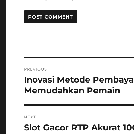
Post
PREVIOUS
navigation
Inovasi Metode Pembayar
Previous
post:
Memudahkan Pemain
NEXT
Slot Gacor RTP Akurat 10
Next