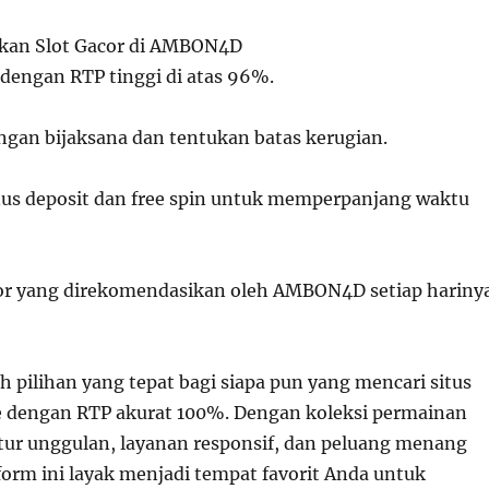
an Slot Gacor di AMBON4D
 dengan RTP tinggi di atas 96%.
ngan bijaksana dan tentukan batas kerugian.
us deposit dan free spin untuk memperpanjang waktu
acor yang direkomendasikan oleh AMBON4D setiap harinya
pilihan yang tepat bagi siapa pun yang mencari situs
ne dengan RTP akurat 100%. Dengan koleksi permainan
itur unggulan, layanan responsif, dan peluang menang
form ini layak menjadi tempat favorit Anda untuk