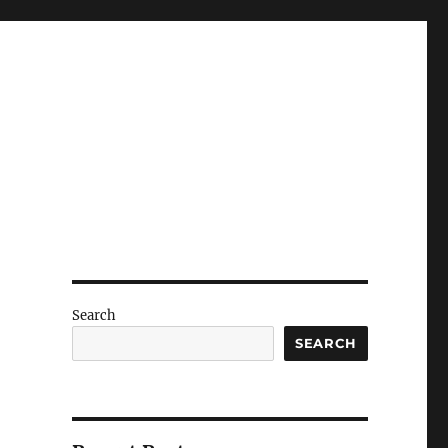
Search
SEARCH