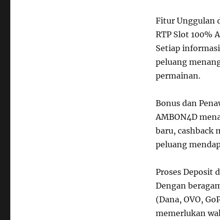
Fitur Unggulan
RTP Slot 100% A
Setiap informas
peluang menang 
permainan.
Bonus dan Pena
AMBON4D menawa
baru, cashback 
peluang mendap
Proses Deposit 
Dengan beragam
(Dana, OVO, GoP
memerlukan wakt