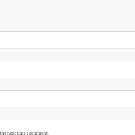
 the next time I comment.